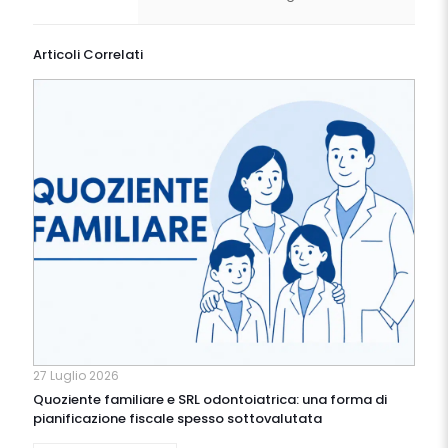
Articoli Correlati
27 Luglio 2026
Quoziente familiare e SRL odontoiatrica: una forma di
pianificazione fiscale spesso sottovalutata