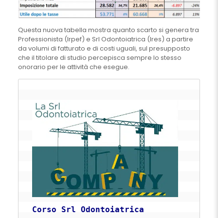
Questa nuova tabella mostra quanto scarto si genera tra
Professionista (Irpef) e Srl Odontoiatrica (Ires) a partire
da volumi di fatturato e di costi uguali, sul presupposto
che il titolare di studio percepisca sempre lo stesso
onorario per le attività che esegue.
Corso Srl Odontoiatrica