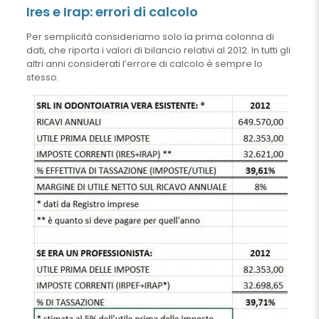
Ires e Irap: errori di calcolo
Per semplicità consideriamo solo la prima colonna di
dati, che riporta i valori di bilancio relativi al 2012. In tutti gli
altri anni considerati l’errore di calcolo è sempre lo
stesso.