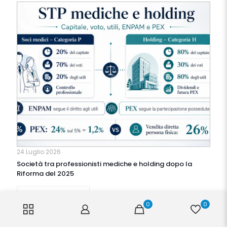
24 Luglio 2026
Società tra professionisti mediche e holding dopo la
Riforma del 2025
Leggi tutto>>
0
0