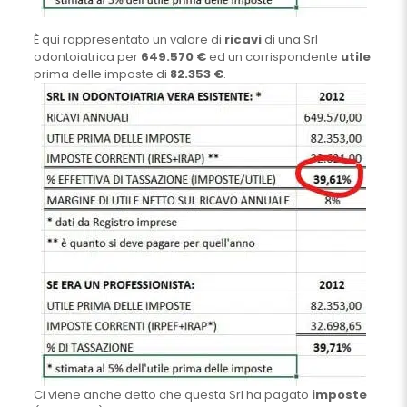
È qui rappresentato un valore di
ricavi
di una Srl
odontoiatrica per
649.570 €
ed un corrispondente
utile
prima delle imposte di
82.353 €
.
Ci viene anche detto che questa Srl ha pagato
imposte