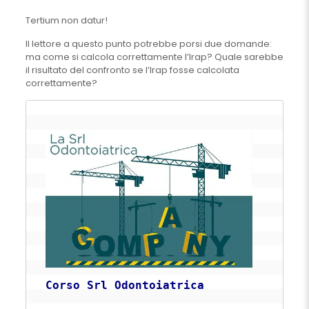
Tertium non datur!
Il lettore a questo punto potrebbe porsi due domande:
ma come si calcola correttamente l’Irap? Quale sarebbe
il risultato del confronto se l’Irap fosse calcolata
correttamente?
Corso Srl Odontoiatrica