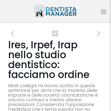
Ires, Irpef, Irap
nello studio
dentistico:
facciamo ordine
Molti colleghi mi hanno scritto in queste
settimane per dirmi che la materia delle
imposte e delle società odontoiatriche è
ancora confusa e merita ulteriori
precisazioni. Considerata l’opposizione
mediatica che il tema suscita non ho