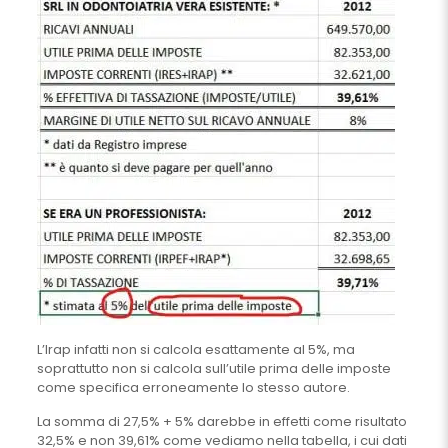
L’Irap infatti non si calcola esattamente al 5%, ma
soprattutto non si calcola sull’utile prima delle imposte
come specifica erroneamente lo stesso autore.
La somma di 27,5% + 5% darebbe in effetti come risultato
32,5% e non 39,61% come vediamo nella tabella, i cui dati