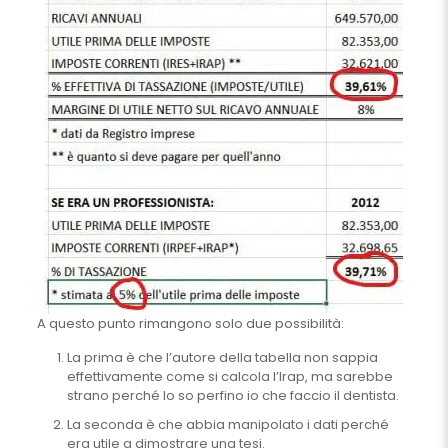
A questo punto rimangono solo due possibilità:
La prima è che l’autore della tabella non sappia
effettivamente come si calcola l’Irap, ma sarebbe
strano perché lo so perfino io che faccio il dentista.
La seconda è che abbia manipolato i dati perché
era utile a dimostrare una tesi.