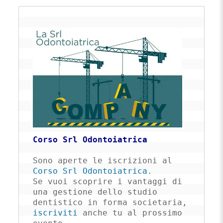
Corso Srl Odontoiatrica
Sono aperte le iscrizioni al 
Corso Srl Odontoiatrica
. 

Se vuoi scoprire i vantaggi di 
una gestione dello studio 
dentistico in forma societaria, 
iscriviti
 anche tu al prossimo 