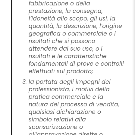
fabbricazione o della
prestazione, la consegna,
l’idoneità allo scopo, gli usi, la
quantità, la descrizione, l’origine
geografica o commerciale o i
risultati che si possono
attendere dal suo uso, o i
risultati e le caratteristiche
fondamentali di prove e controlli
effettuati sul prodotto;
la portata degli impegni del
professionista, i motivi della
pratica commerciale e la
natura del processo di vendita,
qualsiasi dichiarazione o
simbolo relativi alla
sponsorizzazione o
all’approvazione dirette o