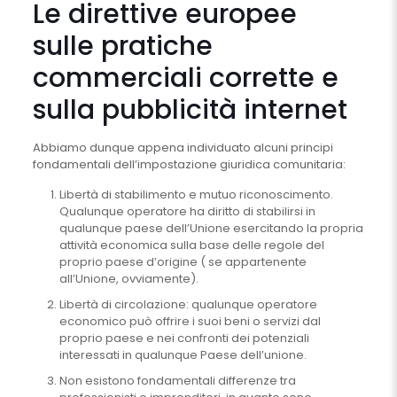
Le direttive europee
sulle pratiche
commerciali corrette e
sulla pubblicità internet
Abbiamo dunque appena individuato alcuni principi
fondamentali dell’impostazione giuridica comunitaria:
Libertà di stabilimento e mutuo riconoscimento.
Qualunque operatore ha diritto di stabilirsi in
qualunque paese dell’Unione esercitando la propria
attività economica sulla base delle regole del
proprio paese d’origine ( se appartenente
all’Unione, ovviamente).
Libertà di circolazione: qualunque operatore
economico può offrire i suoi beni o servizi dal
proprio paese e nei confronti dei potenziali
interessati in qualunque Paese dell’unione.
Non esistono fondamentali differenze tra