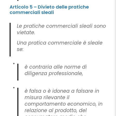
Articolo 5 – Divieto delle pratiche
commerciali sleali
Le pratiche commerciali sleali sono
vietate.
Una pratica commerciale è sleale
se:
è contraria alle norme di
diligenza professionale,
è falsa o è idonea a falsare in
misura rilevante il
comportamento economico, in
relazione al prodotto, del