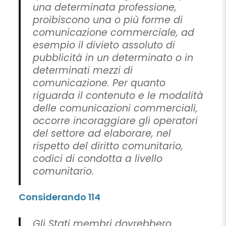
una determinata professione,
proibiscono una o più forme di
comunicazione commerciale, ad
esempio il divieto assoluto di
pubblicità in un determinato o in
determinati mezzi di
comunicazione. Per quanto
riguarda il contenuto e le modalità
delle comunicazioni commerciali,
occorre incoraggiare gli operatori
del settore ad elaborare, nel
rispetto del diritto comunitario,
codici di condotta a livello
comunitario.
Considerando 114
Gli Stati membri dovrebbero