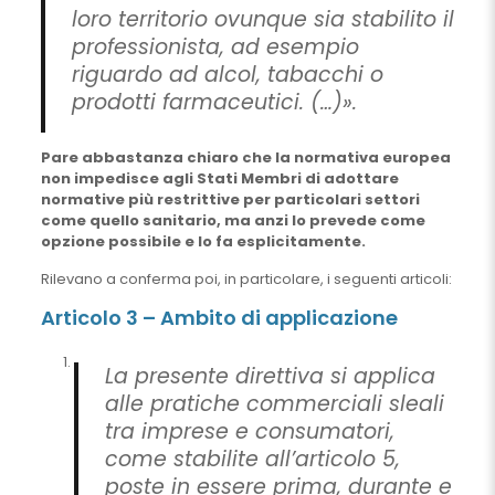
loro territorio ovunque sia stabilito il
professionista, ad esempio
riguardo ad alcol, tabacchi o
prodotti farmaceutici. (…)».
Pare abbastanza chiaro che la normativa europea
non impedisce agli Stati Membri di adottare
normative più restrittive per particolari settori
come quello sanitario, ma anzi lo prevede come
opzione possibile e lo fa esplicitamente.
Rilevano a conferma poi, in particolare, i seguenti articoli:
Articolo 3 – Ambito di applicazione
La presente direttiva si applica
alle pratiche commerciali sleali
tra imprese e consumatori,
come stabilite all’articolo 5,
poste in essere prima, durante e