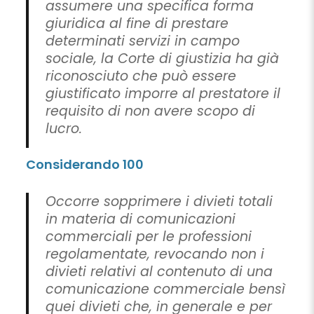
assumere una specifica forma
giuridica al fine di prestare
determinati servizi in campo
sociale, la Corte di giustizia ha già
riconosciuto che può essere
giustificato imporre al prestatore il
requisito di non avere scopo di
lucro.
Considerando 100
Occorre sopprimere i divieti totali
in materia di comunicazioni
commerciali per le professioni
regolamentate, revocando non i
divieti relativi al contenuto di una
comunicazione commerciale bensì
quei divieti che, in generale e per