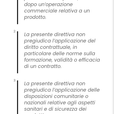
dopo un’operazione
commerciale relativa a un
prodotto.
La presente direttiva non
pregiudica l’applicazione del
diritto contrattuale, in
particolare delle norme sulla
formazione, validità o efficacia
di un contratto.
La presente direttiva non
pregiudica l’applicazione delle
disposizioni comunitarie o
nazionali relative agli aspetti
sanitari e di sicurezza dei