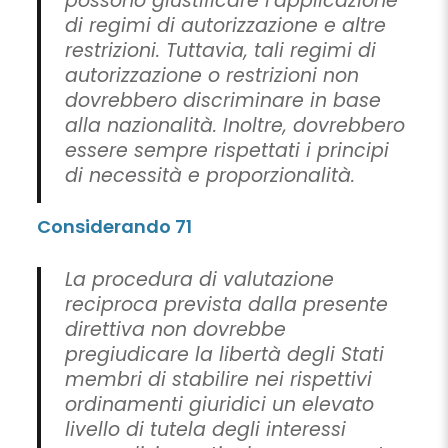
possono giustificare l’applicazione
di regimi di autorizzazione e altre
restrizioni. Tuttavia, tali regimi di
autorizzazione o restrizioni non
dovrebbero discriminare in base
alla nazionalità. Inoltre, dovrebbero
essere sempre rispettati i principi
di necessità e proporzionalità.
Considerando 71
La procedura di valutazione
reciproca prevista dalla presente
direttiva non dovrebbe
pregiudicare la libertà degli Stati
membri di stabilire nei rispettivi
ordinamenti giuridici un elevato
livello di tutela degli interessi