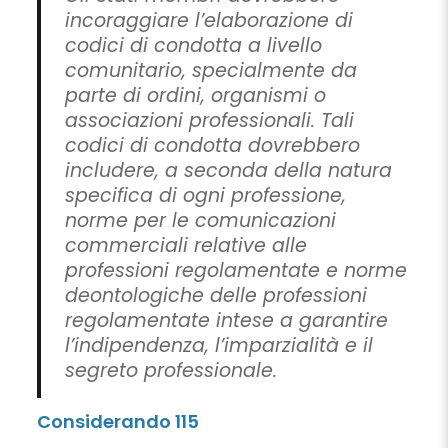
incoraggiare l’elaborazione di
codici di condotta a livello
comunitario, specialmente da
parte di ordini, organismi o
associazioni professionali. Tali
codici di condotta dovrebbero
includere, a seconda della natura
specifica di ogni professione,
norme per le comunicazioni
commerciali relative alle
professioni regolamentate e norme
deontologiche delle professioni
regolamentate intese a garantire
l’indipendenza, l’imparzialità e il
segreto professionale.
Considerando 115