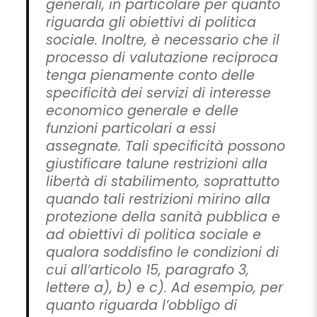
generali, in particolare per quanto
riguarda gli obiettivi di politica
sociale. Inoltre, è necessario che il
processo di valutazione reciproca
tenga pienamente conto delle
specificità dei servizi di interesse
economico generale e delle
funzioni particolari a essi
assegnate. Tali specificità possono
giustificare talune restrizioni alla
libertà di stabilimento, soprattutto
quando tali restrizioni mirino alla
protezione della sanità pubblica e
ad obiettivi di politica sociale e
qualora soddisfino le condizioni di
cui all’articolo 15, paragrafo 3,
lettere a), b) e c). Ad esempio, per
quanto riguarda l’obbligo di