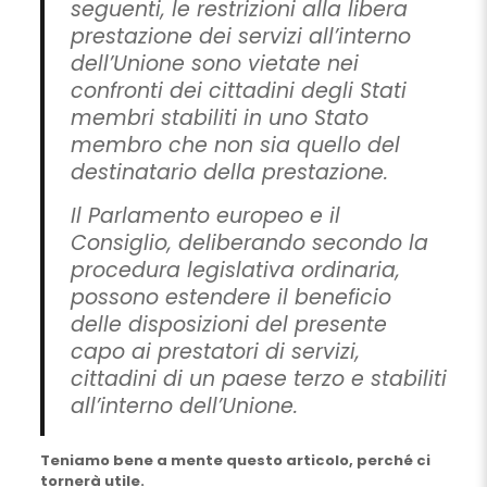
seguenti, le restrizioni alla libera
prestazione dei servizi all’interno
dell’Unione sono vietate nei
confronti dei cittadini degli Stati
membri stabiliti in uno Stato
membro che non sia quello del
destinatario della prestazione.
Il Parlamento europeo e il
Consiglio, deliberando secondo la
procedura legislativa ordinaria,
possono estendere il beneficio
delle disposizioni del presente
capo ai prestatori di servizi,
cittadini di un paese terzo e stabiliti
all’interno dell’Unione.
Teniamo bene a mente questo articolo, perché ci
tornerà utile.