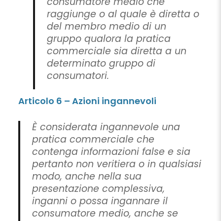
consumatore medio che
raggiunge o al quale è diretta o
del membro medio di un
gruppo qualora la pratica
commerciale sia diretta a un
determinato gruppo di
consumatori.
Articolo 6 – Azioni ingannevoli
È considerata ingannevole una
pratica commerciale che
contenga informazioni false e sia
pertanto non veritiera o in qualsiasi
modo, anche nella sua
presentazione complessiva,
inganni o possa ingannare il
consumatore medio, anche se