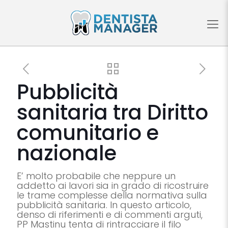
Pubblicità
sanitaria tra Diritto
comunitario e
nazionale
E’ molto probabile che neppure un
addetto ai lavori sia in grado di ricostruire
le trame complesse della normativa sulla
pubblicità sanitaria. In questo articolo,
denso di riferimenti e di commenti arguti,
PP Mastinu tenta di rintracciare il filo