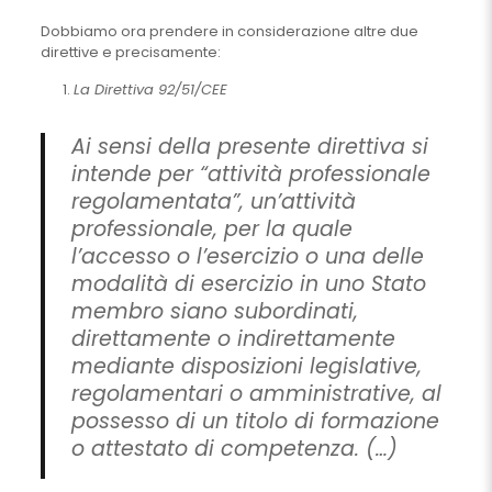
Dobbiamo ora prendere in considerazione altre due
direttive e precisamente:
La Direttiva 92/51/CEE
Ai sensi della presente direttiva si
intende per “attività professionale
regolamentata”, un’attività
professionale, per la quale
l’accesso o l’esercizio o una delle
modalità di esercizio in uno Stato
membro siano subordinati,
direttamente o indirettamente
mediante disposizioni legislative,
regolamentari o amministrative, al
possesso di un titolo di formazione
o attestato di competenza. (…)