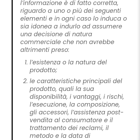
l’informazione è di fatto corretta,
riguardo a uno o più dei seguenti
elementi e in ogni caso lo induca o
sia idonea a indurlo ad assumere
una decisione di natura
commerciale che non avrebbe
altrimenti preso:
l’esistenza o la natura del
prodotto;
le caratteristiche principali del
prodotto, quali la sua
disponibilità, i vantaggi, i rischi,
l’esecuzione, la composizione,
gli accessori, l’assistenza post-
vendita al consumatore e il
trattamento dei reclami, il
metodo e la data di