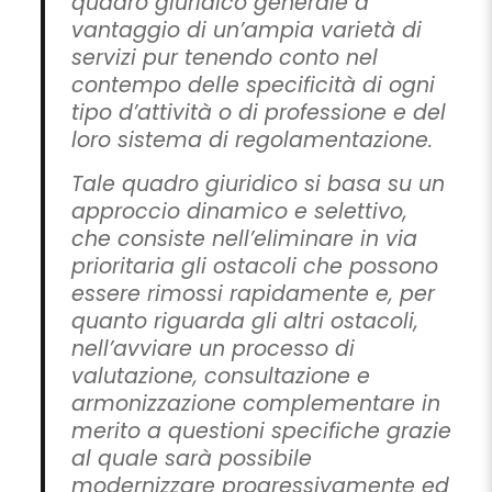
quadro giuridico generale a
vantaggio di un’ampia varietà di
servizi pur tenendo conto nel
contempo delle specificità di ogni
tipo d’attività o di professione e del
loro sistema di regolamentazione.
Tale quadro giuridico si basa su un
approccio dinamico e selettivo,
che consiste nell’eliminare in via
prioritaria gli ostacoli che possono
essere rimossi rapidamente e, per
quanto riguarda gli altri ostacoli,
nell’avviare un processo di
valutazione, consultazione e
armonizzazione complementare in
merito a questioni specifiche grazie
al quale sarà possibile
modernizzare progressivamente ed