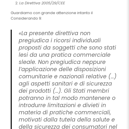
La Direttiva 2005/29/CEE
Guardiamo con grande attenzione intanto il
Considerando 9:
«La presente direttiva non
pregiudica i ricorsi individuali
proposti da soggetti che sono stati
lesi da una pratica commerciale
sleale. Non pregiudica neppure
l’applicazione delle disposizioni
comunitarie e nazionali relative (…)
agli aspetti sanitari e di sicurezza
dei prodotti (…). Gli Stati membri
potranno in tal modo mantenere o
introdurre limitazioni e divieti in
materia di pratiche commerciali,
motivati dalla tutela della salute e
della sicurezza dei consumatori nel