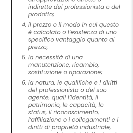
indirette del professionista o del
prodotto;
il prezzo o il modo in cui questo
è calcolato o l’esistenza di uno
specifico vantaggio quanto al
prezzo;
la necessità di una
manutenzione, ricambio,
sostituzione o riparazione;
la natura, le qualifiche e i diritti
del professionista o del suo
agente, quali l’identità, il
patrimonio, le capacità, lo
status, il riconoscimento,
l’affiliazione o i collegamenti e i
diritti di proprietà industriale,