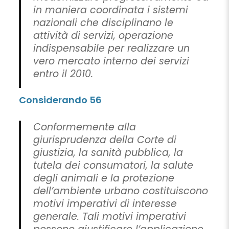
in maniera coordinata i sistemi
nazionali che disciplinano le
attività di servizi, operazione
indispensabile per realizzare un
vero mercato interno dei servizi
entro il 2010.
Considerando 56
Conformemente alla
giurisprudenza della Corte di
giustizia, la sanità pubblica, la
tutela dei consumatori, la salute
degli animali e la protezione
dell’ambiente urbano costituiscono
motivi imperativi di interesse
generale. Tali motivi imperativi