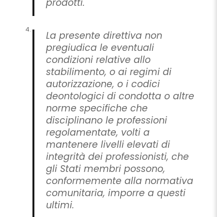
prodotti.
La presente direttiva non
pregiudica le eventuali
condizioni relative allo
stabilimento, o ai regimi di
autorizzazione, o i codici
deontologici di condotta o altre
norme specifiche che
disciplinano le professioni
regolamentate, volti a
mantenere livelli elevati di
integrità dei professionisti, che
gli Stati membri possono,
conformemente alla normativa
comunitaria, imporre a questi
ultimi.