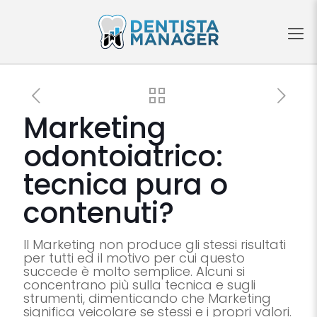
Marketing
odontoiatrico:
tecnica pura o
contenuti?
Il Marketing non produce gli stessi risultati
per tutti ed il motivo per cui questo
succede è molto semplice. Alcuni si
concentrano più sulla tecnica e sugli
strumenti, dimenticando che Marketing
significa veicolare se stessi e i propri valori.