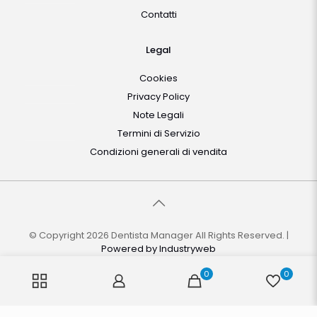
Contatti
Legal
Cookies
Privacy Policy
Note Legali
Termini di Servizio
Condizioni generali di vendita
© Copyright 2026 Dentista Manager All Rights Reserved. |
Powered by
Industryweb
0
0