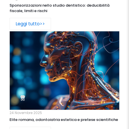
Sponsorizzazioni nello studio dentistico: deducibilità
fiscale, limiti e rischi
Leggi tutto>>
24 Novembre 2025
Elite romana, odontoiatria estetica e pretese scientifiche