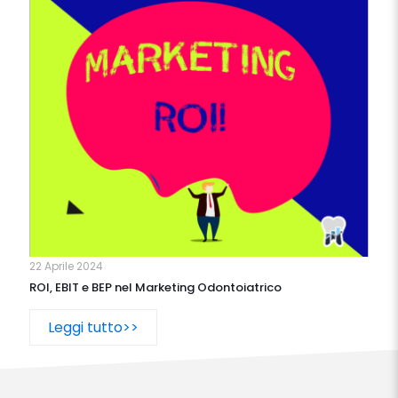
22 Aprile 2024
ROI, EBIT e BEP nel Marketing Odontoiatrico
Leggi tutto>>