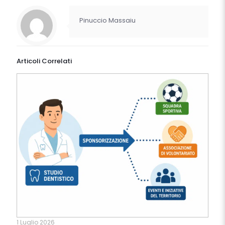
Pinuccio Massaiu
Articoli Correlati
1 Luglio 2026