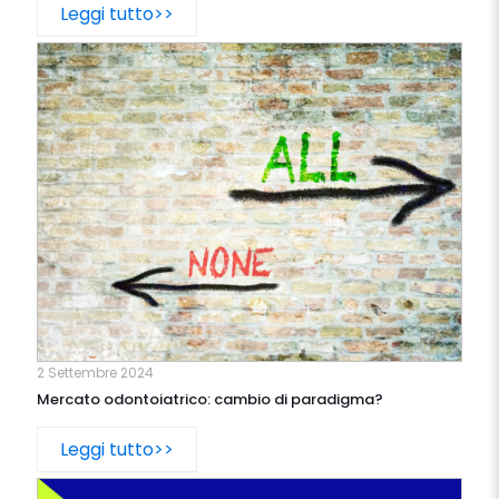
Leggi tutto>>
2 Settembre 2024
Mercato odontoiatrico: cambio di paradigma?
Leggi tutto>>