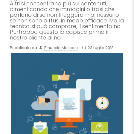
Altri si concentrano più sui contenuti,
dimenticando che immagini o frasi che
parlano di sè non li leggerà mai nessuno
se non sono diffusi in modo efficace. Ma la
tecnica si può comprare, il sentimento no.
Purtroppo questo lo capisce prima il
nostro cliente di noi.
Pubblicato da
Pinuccio Massaiu
il
23 Luglio 2018