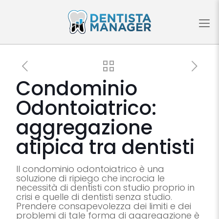
Condominio
Odontoiatrico:
aggregazione
atipica tra dentisti
Il condominio odontoiatrico è una
soluzione di ripiego che incrocia le
necessità di dentisti con studio proprio in
crisi e quelle di dentisti senza studio.
Prendere consapevolezza dei limiti e dei
problemi di tale forma di aggregazione è