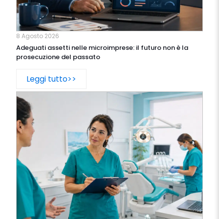
8 Agosto 2026
Adeguati assetti nelle microimprese: il futuro non è la
prosecuzione del passato
Leggi tutto>>