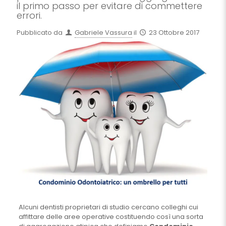
il primo passo per evitare di commettere
errori.
Pubblicato da
Gabriele Vassura
il
23 Ottobre 2017
Alcuni dentisti proprietari di studio cercano colleghi cui
affittare delle aree operative costituendo così una sorta