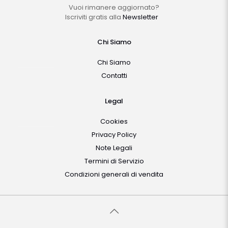
Vuoi rimanere aggiornato?
Iscriviti gratis alla
Newsletter
Chi Siamo
Chi Siamo
Contatti
Legal
Cookies
Privacy Policy
Note Legali
Termini di Servizio
Condizioni generali di vendita