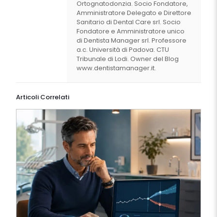
Ortognatodonzia. Socio Fondatore,
Amministratore Delegato e Direttore
Sanitario di Dental Care srl. Socio
Fondatore e Amministratore unico
di Dentista Manager srl. Professore
a.c. Università di Padova. CTU
Tribunale di Lodi. Owner del Blog
www.dentistamanager.it.
Articoli Correlati