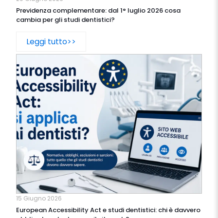
Previdenza complementare: dal 1° luglio 2026 cosa
cambia per gli studi dentistici?
Leggi tutto>>
15 Giugno 2026
European Accessibility Act e studi dentistici: chi è davvero