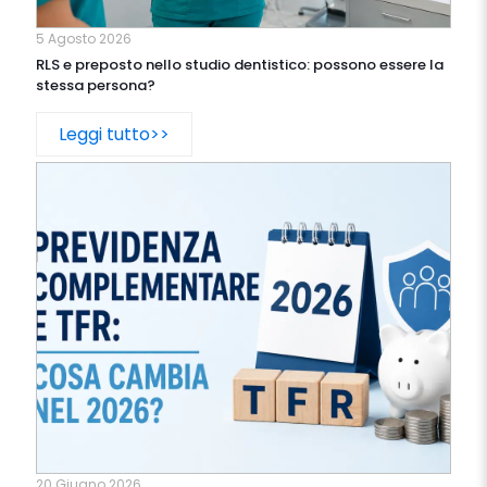
5 Agosto 2026
RLS e preposto nello studio dentistico: possono essere la
stessa persona?
Leggi tutto>>
20 Giugno 2026