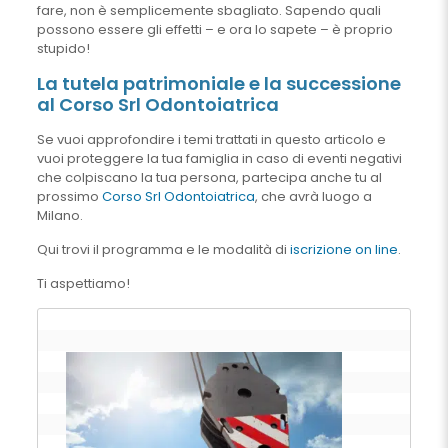
fare, non è semplicemente sbagliato. Sapendo quali
possono essere gli effetti – e ora lo sapete – è proprio
stupido!
La tutela patrimoniale e la successione
al Corso Srl Odontoiatrica
Se vuoi approfondire i temi trattati in questo articolo e
vuoi proteggere la tua famiglia in caso di eventi negativi
che colpiscano la tua persona, partecipa anche tu al
prossimo
Corso Srl Odontoiatrica
, che avrà luogo a
Milano.
Qui trovi il programma e le modalità di
iscrizione on line
.
Ti aspettiamo!