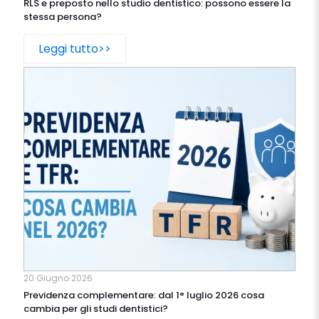
RLS e preposto nello studio dentistico: possono essere la
stessa persona?
Leggi tutto>>
20 Giugno 2026
Previdenza complementare: dal 1° luglio 2026 cosa
cambia per gli studi dentistici?