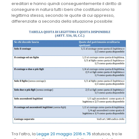
ereditari e hanno quindi conseguentemente il diritto di
conseguire in natura tutti i beni che costituiscono la
legittima stessa, secondo le quote di cui appresso,
differenziate a seconda della situazione possibile:
Tra l’altro, la
Legge 20 maggio 2016 n.76
statuisce, tra le