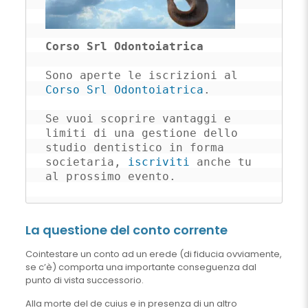
Corso Srl Odontoiatrica
Sono aperte le iscrizioni al 
Corso Srl Odontoiatrica
. 

Se vuoi scoprire vantaggi e 
limiti di una gestione dello 
studio dentistico in forma 
societaria, 
iscriviti
 anche tu 
al prossimo evento.
La questione del conto corrente
Cointestare un conto ad un erede (di fiducia ovviamente,
se c’è) comporta una importante conseguenza dal
punto di vista successorio.
Alla morte del de cuius e in presenza di un altro