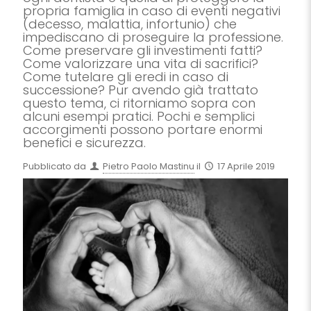
propria famiglia in caso di eventi negativi
(decesso, malattia, infortunio) che
impediscano di proseguire la professione.
Come preservare gli investimenti fatti?
Come valorizzare una vita di sacrifici?
Come tutelare gli eredi in caso di
successione? Pur avendo già trattato
questo tema, ci ritorniamo sopra con
alcuni esempi pratici. Pochi e semplici
accorgimenti possono portare enormi
benefici e sicurezza.
Pubblicato da
Pietro Paolo Mastinu
il
17 Aprile 2019