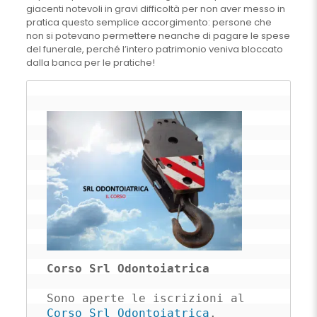
giacenti notevoli in gravi difficoltà per non aver messo in
pratica questo semplice accorgimento: persone che
non si potevano permettere neanche di pagare le spese
del funerale, perché l’intero patrimonio veniva bloccato
dalla banca per le pratiche!
Corso Srl Odontoiatrica
Sono aperte le iscrizioni al 
Corso Srl Odontoiatrica
. 
