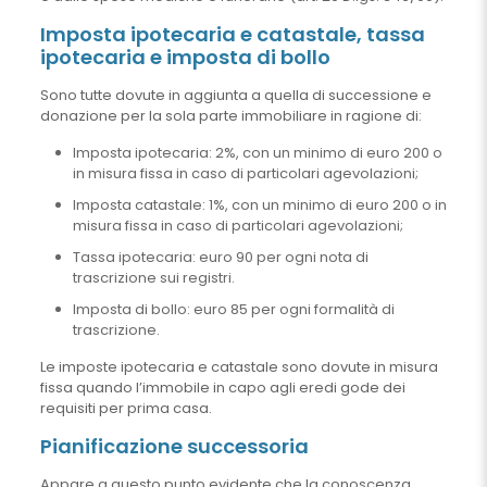
Imposta ipotecaria e catastale, tassa
ipotecaria e imposta di bollo
Sono tutte dovute in aggiunta a quella di successione e
donazione per la sola parte immobiliare in ragione di:
Imposta ipotecaria: 2%, con un minimo di euro 200 o
in misura fissa in caso di particolari agevolazioni;
Imposta catastale: 1%, con un minimo di euro 200 o in
misura fissa in caso di particolari agevolazioni;
Tassa ipotecaria: euro 90 per ogni nota di
trascrizione sui registri.
Imposta di bollo: euro 85 per ogni formalità di
trascrizione.
Le imposte ipotecaria e catastale sono dovute in misura
fissa quando l’immobile in capo agli eredi gode dei
requisiti per prima casa.
Pianificazione successoria
Appare a questo punto evidente che la conoscenza