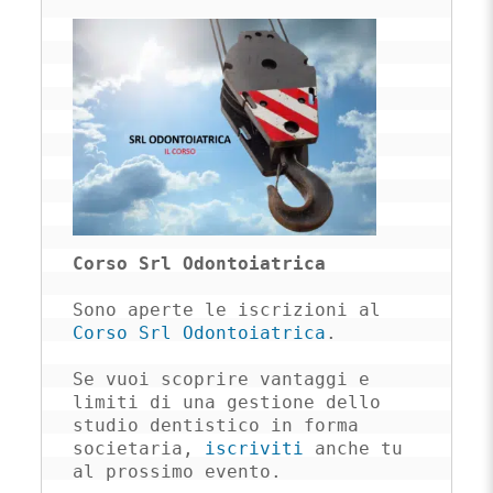
Corso Srl Odontoiatrica
Sono aperte le iscrizioni al 
Corso Srl Odontoiatrica
. 

Se vuoi scoprire vantaggi e 
limiti di una gestione dello 
studio dentistico in forma 
societaria, 
iscriviti
 anche tu 
al prossimo evento.