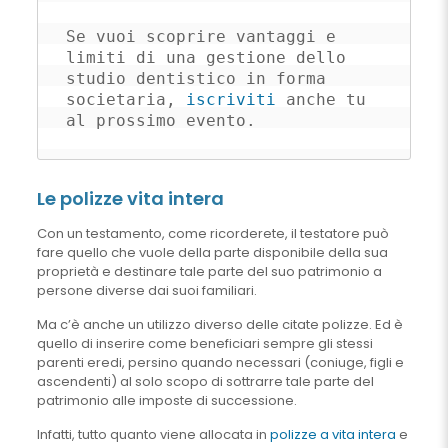
Se vuoi scoprire vantaggi e 
limiti di una gestione dello 
studio dentistico in forma 
societaria, 
iscriviti
 anche tu 
al prossimo evento.
Le polizze vita intera
Con un testamento, come ricorderete, il testatore può
fare quello che vuole della parte disponibile della sua
proprietà e destinare tale parte del suo patrimonio a
persone diverse dai suoi familiari.
Ma c’è anche un utilizzo diverso delle citate polizze. Ed è
quello di inserire come beneficiari sempre gli stessi
parenti eredi, persino quando necessari (coniuge, figli e
ascendenti) al solo scopo di sottrarre tale parte del
patrimonio alle imposte di successione.
Infatti, tutto quanto viene allocata in
polizze a vita intera
e