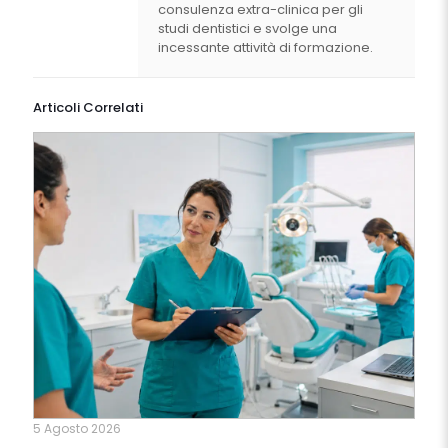
consulenza extra-clinica per gli
studi dentistici e svolge una
incessante attività di formazione.
Articoli Correlati
5 Agosto 2026