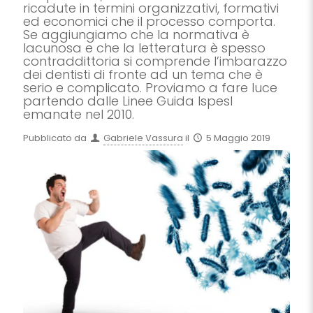
ricadute in termini organizzativi, formativi
ed economici che il processo comporta.
Se aggiungiamo che la normativa è
lacunosa e che la letteratura è spesso
contraddittoria si comprende l’imbarazzo
dei dentisti di fronte ad un tema che è
serio e complicato. Proviamo a fare luce
partendo dalle Linee Guida Ispesl
emanate nel 2010.
Pubblicato da
Gabriele Vassura
il
5 Maggio 2019