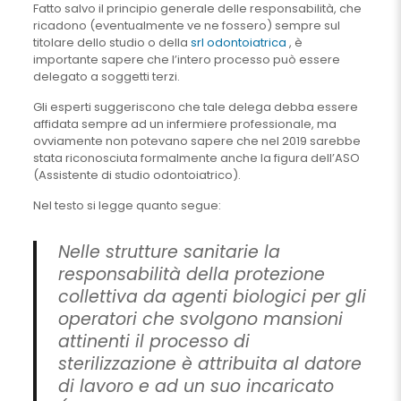
Fatto salvo il principio generale delle responsabilità, che
ricadono (eventualmente ve ne fossero) sempre sul
titolare dello studio o della
srl odontoiatrica
, è
importante sapere che l’intero processo può essere
delegato a soggetti terzi.
Gli esperti suggeriscono che tale delega debba essere
affidata sempre ad un infermiere professionale, ma
ovviamente non potevano sapere che nel 2019 sarebbe
stata riconosciuta formalmente anche la figura dell’ASO
(Assistente di studio odontoiatrico).
Nel testo si legge quanto segue:
Nelle strutture sanitarie la
responsabilità della protezione
collettiva da agenti biologici per gli
operatori che svolgono mansioni
attinenti il processo di
sterilizzazione è attribuita al datore
di lavoro e ad un suo incaricato