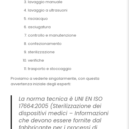
lavaggio manuale
lavaggio a ultrasuoni
risciacquo
asciugatura
controllo e manutenzione
confezionamento
sterilizzazione
verifiche
trasporto e stoccaggio
Proviamo a vederle singolarmente, con questa
avvertenza iniziale degli esperti:
La norma tecnica è UNI EN ISO
17664:2005 (Sterilizzazione dei
dispositivi medici – Informazioni
che devono essere fornite dal
fabbricante per i processi di