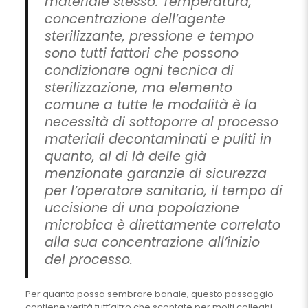
materiale stesso. Temperatura,
concentrazione dell’agente
sterilizzante, pressione e tempo
sono tutti fattori che possono
condizionare ogni tecnica di
sterilizzazione, ma elemento
comune a tutte le modalità è la
necessità di sottoporre al processo
materiali decontaminati e puliti in
quanto, al di là delle già
menzionate garanzie di sicurezza
per l’operatore sanitario, il tempo di
uccisione di una popolazione
microbica è direttamente correlato
alla sua concentrazione all’inizio
del processo.
Per quanto possa sembrare banale, questo passaggio
contiene verità tutt’altro che scontate per molti colleghi.