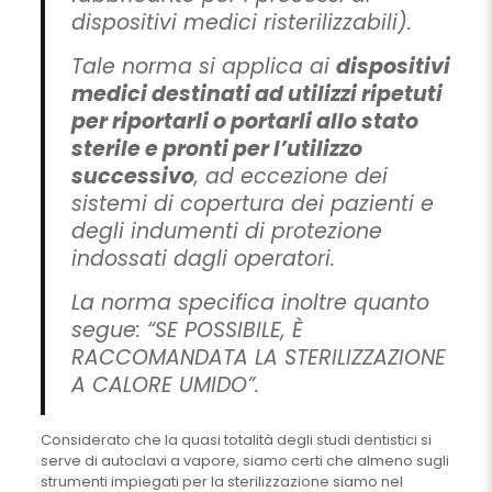
dispositivi medici risterilizzabili).
Tale norma si applica ai
dispositivi
medici destinati ad utilizzi ripetuti
per riportarli o portarli allo stato
sterile e pronti per l’utilizzo
successivo
, ad eccezione dei
sistemi di copertura dei pazienti e
degli indumenti di protezione
indossati dagli operatori.
La norma specifica inoltre quanto
segue: “SE POSSIBILE, È
RACCOMANDATA LA STERILIZZAZIONE
A CALORE UMIDO”.
Considerato che la quasi totalità degli studi dentistici si
serve di autoclavi a vapore, siamo certi che almeno sugli
strumenti impiegati per la sterilizzazione siamo nel