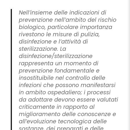
Nell’insieme delle indicazioni di
prevenzione nell’ambito del rischio
biologico, particolare importanza
rivestono le misure di pulizia,
disinfezione e l’attività di
sterilizzazione. La
disinfezione/sterilizzazione
rappresenta un momento di
prevenzione fondamentale e
insostituibile nel controllo delle
infezioni che possono manifestarsi
in ambito ospedaliero; i processi
da adottare devono essere valutati
criticamente in rapporto al
miglioramento delle conoscenze e
all’evoluzione tecnologica delle
sostanze, dei preparati e delle