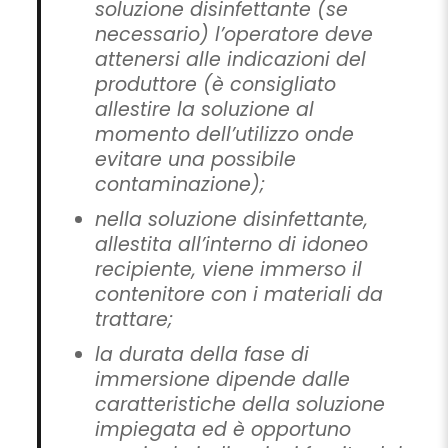
soluzione disinfettante (se
necessario) l’operatore deve
attenersi alle indicazioni del
produttore (è consigliato
allestire la soluzione al
momento dell’utilizzo onde
evitare una possibile
contaminazione);
nella soluzione disinfettante,
allestita all’interno di idoneo
recipiente, viene immerso il
contenitore con i materiali da
trattare;
la durata della fase di
immersione dipende dalle
caratteristiche della soluzione
impiegata ed è opportuno