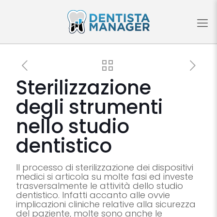
Sterilizzazione
degli strumenti
nello studio
dentistico
Il processo di sterilizzazione dei dispositivi
medici si articola su molte fasi ed investe
trasversalmente le attività dello studio
dentistico. Infatti accanto alle ovvie
implicazioni cliniche relative alla sicurezza
del paziente, molte sono anche le