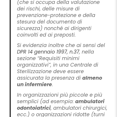
(che si occupa della valutazione
dei rischi, delle misure di
prevenzione-protezione e della
stesura del documento di
sicurezza) nonché ai dirigenti
coinvolti ed ai preposti.
Si evidenzia inoltre che ai sensi del
DPR 14 gennaio 1997, n.37
, nella
sezione “Requisiti minimi
organizzativi”, in una Centrale di
Sterilizzazione deve essere
assicurata la presenza di
almeno
un infermiere
.
In organizzazioni più piccole e più
semplici (ad esempio:
ambulatori
odontoiatrici
, ambulatori chirurgici,
ecc.) o organizzazioni ridotte (turni