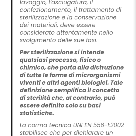
lavaggio, l’asciugatura, il
confezionamento, il trattamento di
sterilizzazione e la conservazione
dei materiali, deve essere
considerato attentamente nello
svolgimento delle sue fasi.
Per sterilizzazione si intende
qualsiasi processo, fisico o
chimico, che porta alla distruzione
di tutte le forme di microrganismi
viventi e altri agenti biologici. Tale
definizione semplifica il concetto
di sterilità che, al contrario, può
essere definito solo su basi
statistiche.
La norma tecnica UNI EN 556-1:2002
stabilisce che per dichiarare un