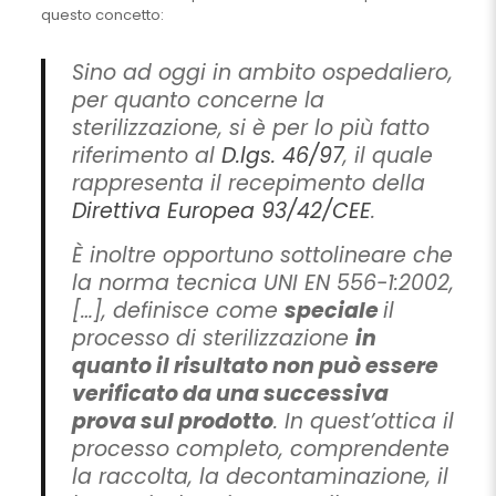
questo concetto:
Sino ad oggi in ambito ospedaliero,
per quanto concerne la
sterilizzazione, si è per lo più fatto
riferimento al
D.lgs. 46/97
, il quale
rappresenta il recepimento della
Direttiva Europea 93/42/CEE
.
È inoltre opportuno sottolineare che
la norma tecnica UNI EN 556-1:2002,
[…], definisce come
speciale
il
processo di sterilizzazione
in
quanto il risultato non può essere
verificato da una successiva
prova sul prodotto
. In quest’ottica il
processo completo, comprendente
la raccolta, la decontaminazione, il