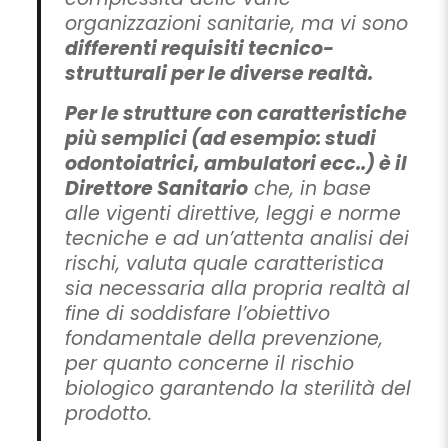
organizzazioni sanitarie, ma vi sono
differenti requisiti tecnico-
strutturali per le diverse realtà.
Per le strutture con caratteristiche
più semplici (ad esempio: studi
odontoiatrici, ambulatori ecc..) è il
Direttore Sanitario
che, in base
alle vigenti direttive, leggi e norme
tecniche e ad un’attenta analisi dei
rischi, valuta quale caratteristica
sia necessaria alla propria realtà al
fine di soddisfare l’obiettivo
fondamentale della prevenzione,
per quanto concerne il rischio
biologico garantendo la sterilità del
prodotto.