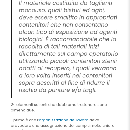
Il materiale costituito da taglienti
monouso, quali bisturi ed aghi,
deve essere smaltito in appropriati
contenitori che non consentano
alcun tipo di esposizione ad agenti
biologici. È raccomandabile che la
raccolta di tali materiali inizi
direttamente sul campo operatorio
utilizzando piccoli contenitori sterili
adatti al recupero, i quali verranno
a loro volta inseriti nei contenitori
sopra descritti al fine di ridurre il
rischio da punture e/o tagli.
Gli elementi salienti che dobbiamo trattenere sono
almeno due.
Il primo è che l’
organizzazione del lavoro
deve
prevedere una assegnazione dei compiti molto chiara: