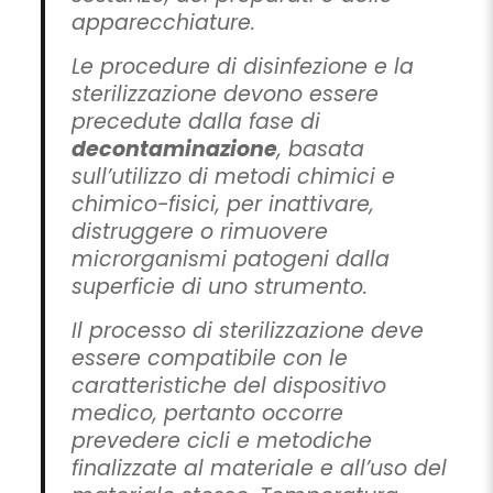
apparecchiature.
Le procedure di disinfezione e la
sterilizzazione devono essere
precedute dalla fase di
decontaminazione
, basata
sull’utilizzo di metodi chimici e
chimico-fisici, per inattivare,
distruggere o rimuovere
microrganismi patogeni dalla
superficie di uno strumento.
Il processo di sterilizzazione deve
essere compatibile con le
caratteristiche del dispositivo
medico, pertanto occorre
prevedere cicli e metodiche
finalizzate al materiale e all’uso del