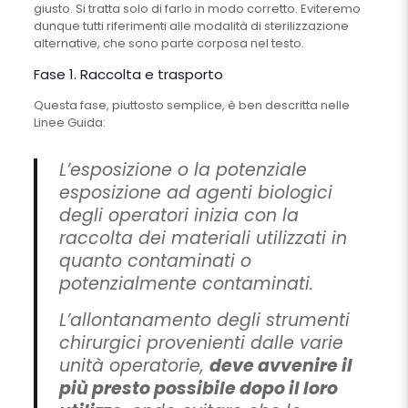
giusto. Si tratta solo di farlo in modo corretto. Eviteremo
dunque tutti riferimenti alle modalità di sterilizzazione
alternative, che sono parte corposa nel testo.
Fase 1. Raccolta e trasporto
Questa fase, piuttosto semplice, è ben descritta nelle
Linee Guida:
L’esposizione o la potenziale
esposizione ad agenti biologici
degli operatori inizia con la
raccolta dei materiali utilizzati in
quanto contaminati o
potenzialmente contaminati.
L’allontanamento degli strumenti
chirurgici provenienti dalle varie
unità operatorie,
deve avvenire il
più presto possibile dopo il loro