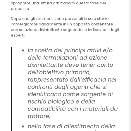
riproporre una lettura arbitraria di questa fase del
processo.
Dopo che gli strumenti sono pervenuti in sala sterile
immergiamoli banalmente in un apposito contenitore
con soluzione disinfettante seguendo le indicazioni degli
esperti:
la scelta dei principi attivi e/o
delle formulazioni ad azione
disinfettante deve tener conto
dell’obiettivo primario,
rappresentato dall’efficacia nei
confronti degli agenti che si
identificano come sorgente di
rischio biologico e della
compatibilità con i materiali da
trattare;
nella fase di allestimento della