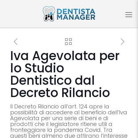
Iva Agevolata per
lo Studio
Dentistico dal
Decreto Rilancio
Il Decreto Rilancio all’art. 124 apre la
possibilità di accedere al beneficio dell’Iva
Agevolata per una serie di beni e di
prodotti che il legislatore ritiene utili a
fronteggiare la pandemia Covid. Tra
questi beni almeno due attirano l’interesse