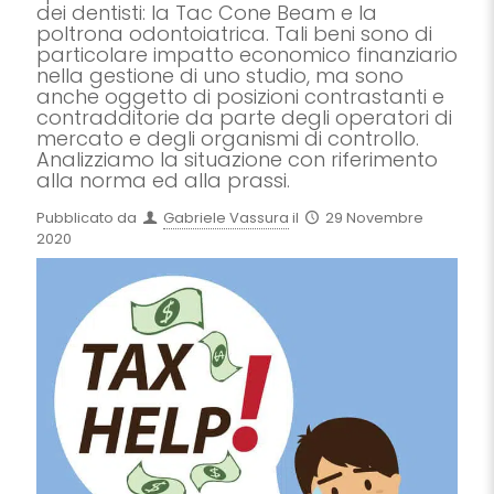
dei dentisti: la Tac Cone Beam e la
poltrona odontoiatrica. Tali beni sono di
particolare impatto economico finanziario
nella gestione di uno studio, ma sono
anche oggetto di posizioni contrastanti e
contradditorie da parte degli operatori di
mercato e degli organismi di controllo.
Analizziamo la situazione con riferimento
alla norma ed alla prassi.
Pubblicato da
Gabriele Vassura
il
29 Novembre
2020