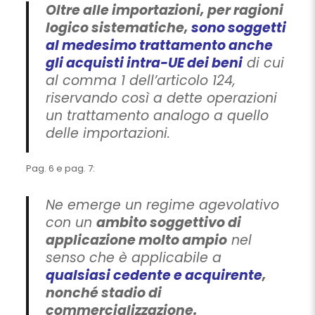
Oltre alle importazioni, per ragioni
logico sistematiche,
sono soggetti
al medesimo trattamento anche
gli acquisti intra-UE dei beni
di cui
al comma 1 dell’articolo 124,
riservando così a dette operazioni
un trattamento analogo a quello
delle importazioni.
Pag. 6 e pag. 7:
Ne emerge un regime agevolativo
con un
ambito soggettivo di
applicazione molto ampio
nel
senso che è applicabile a
qualsiasi cedente e acquirente
,
nonché stadio di
commercializzazione.