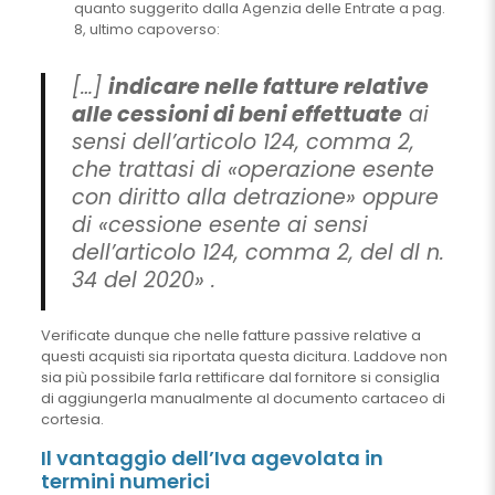
quanto suggerito dalla Agenzia delle Entrate a pag.
8, ultimo capoverso:
[…]
indicare nelle fatture relative
alle cessioni di beni effettuate
ai
sensi dell’articolo 124, comma 2,
che trattasi di «operazione esente
con diritto alla detrazione» oppure
di «cessione esente ai sensi
dell’articolo 124, comma 2, del dl n.
34 del 2020» .
Verificate dunque che nelle fatture passive relative a
questi acquisti sia riportata questa dicitura. Laddove non
sia più possibile farla rettificare dal fornitore si consiglia
di aggiungerla manualmente al documento cartaceo di
cortesia.
Il vantaggio dell’Iva agevolata in
termini numerici