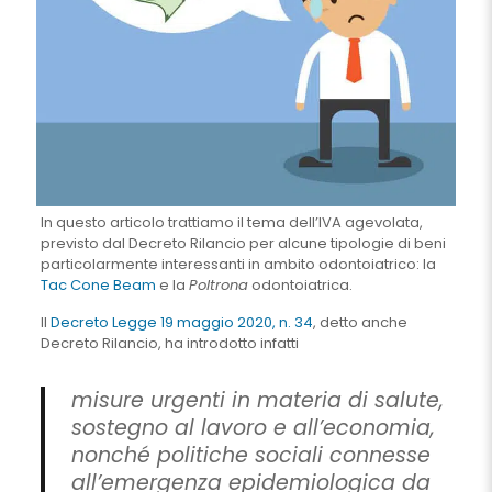
In questo articolo trattiamo il tema dell’IVA agevolata,
previsto dal Decreto Rilancio per alcune tipologie di beni
particolarmente interessanti in ambito odontoiatrico: la
Tac Cone Beam
e la
Poltrona
odontoiatrica.
Il
Decreto Legge 19 maggio 2020, n. 34
, detto anche
Decreto Rilancio, ha introdotto infatti
misure urgenti in materia di salute,
sostegno al lavoro e all’economia,
nonché politiche sociali connesse
all’emergenza epidemiologica da