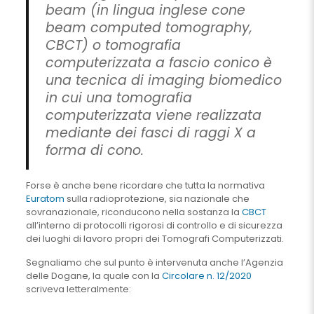
beam (in lingua inglese cone
beam computed tomography,
CBCT) o tomografia
computerizzata a fascio conico è
una tecnica di imaging biomedico
in cui una tomografia
computerizzata viene realizzata
mediante dei fasci di raggi X a
forma di cono.
Forse è anche bene ricordare che tutta la normativa
Euratom
sulla radioprotezione, sia nazionale che
sovranazionale, riconducono nella sostanza la
CBCT
all’interno di protocolli rigorosi di controllo e di sicurezza
dei luoghi di lavoro propri dei Tomografi Computerizzati.
Segnaliamo che sul punto è intervenuta anche l’Agenzia
delle Dogane, la quale con la
Circolare n. 12/2020
scriveva letteralmente: