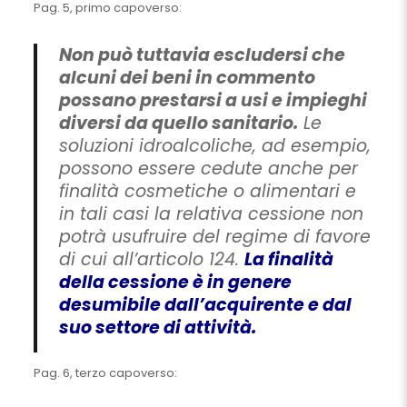
Pag. 5, primo capoverso:
Non può tuttavia escludersi che
alcuni dei beni in commento
possano prestarsi a usi e impieghi
diversi da quello sanitario.
Le
soluzioni idroalcoliche, ad esempio,
possono essere cedute anche per
finalità cosmetiche o alimentari e
in tali casi la relativa cessione non
potrà usufruire del regime di favore
di cui all’articolo 124.
La finalità
della cessione è in genere
desumibile dall’acquirente e dal
suo settore di attività.
Pag. 6, terzo capoverso: