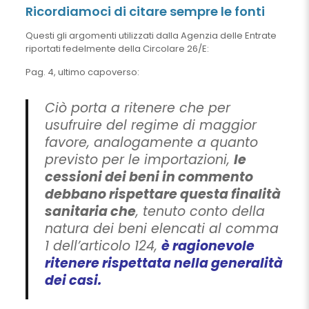
Ricordiamoci di citare sempre le fonti
Questi gli argomenti utilizzati dalla Agenzia delle Entrate
riportati fedelmente della Circolare 26/E:
Pag. 4, ultimo capoverso:
Ciò porta a ritenere che per
usufruire del regime di maggior
favore, analogamente a quanto
previsto per le importazioni,
le
cessioni dei beni in commento
debbano rispettare questa finalità
sanitaria che
, tenuto conto della
natura dei beni elencati al comma
1 dell’articolo 124,
è ragionevole
ritenere rispettata nella generalità
dei casi.