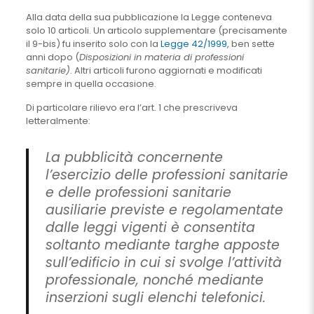
Alla data della sua pubblicazione la Legge conteneva
solo 10 articoli. Un articolo supplementare (precisamente
il 9-bis) fu inserito solo con la
Legge 42/1999
, ben sette
anni dopo (
Disposizioni in materia di professioni
sanitarie)
. Altri articoli furono aggiornati e modificati
sempre in quella occasione.
Di particolare rilievo era l’art. 1 che prescriveva
letteralmente:
La pubblicità concernente
l’esercizio delle professioni sanitarie
e delle professioni sanitarie
ausiliarie previste e regolamentate
dalle leggi vigenti è consentita
soltanto mediante targhe apposte
sull’edificio in cui si svolge l’attività
professionale, nonché mediante
inserzioni sugli elenchi telefonici.