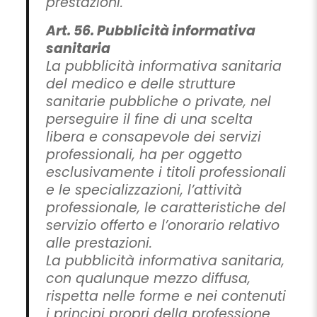
prestazioni.
Art. 56. Pubblicità informativa
sanitaria
La pubblicità informativa sanitaria
del medico e delle strutture
sanitarie pubbliche o private, nel
perseguire il fine di una scelta
libera e consapevole dei servizi
professionali, ha per oggetto
esclusivamente i titoli professionali
e le specializzazioni, l’attività
professionale, le caratteristiche del
servizio offerto e l’onorario relativo
alle prestazioni.
La pubblicità informativa sanitaria,
con qualunque mezzo diffusa,
rispetta nelle forme e nei contenuti
i principi propri della professione