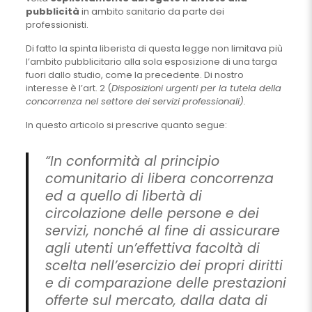
pubblicità
in ambito sanitario da parte dei
professionisti.
Di fatto la spinta liberista di questa legge non limitava più
l’ambito pubblicitario alla sola esposizione di una targa
fuori dallo studio, come la precedente. Di nostro
interesse è l’art. 2 (
Disposizioni urgenti per la tutela della
concorrenza nel settore dei servizi professionali).
In questo articolo si prescrive quanto segue:
“In conformità al principio
comunitario di libera concorrenza
ed a quello di libertà di
circolazione delle persone e dei
servizi, nonché al fine di assicurare
agli utenti un’effettiva facoltà di
scelta nell’esercizio dei propri diritti
e di comparazione delle prestazioni
offerte sul mercato, dalla data di