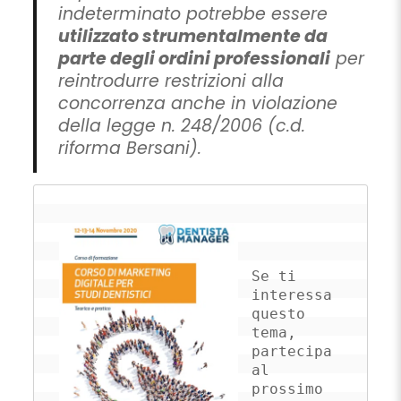
indeterminato potrebbe essere
utilizzato strumentalmente da
parte degli ordini professionali
per
reintrodurre restrizioni alla
concorrenza anche in violazione
della legge n. 248/2006 (c.d.
riforma Bersani).
Se ti 
interessa 
questo 
tema, 
partecipa 
al 
prossimo 