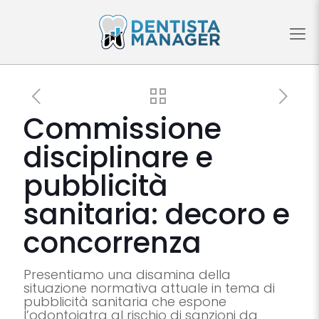
Commissione
disciplinare e
pubblicità
sanitaria: decoro e
concorrenza
Presentiamo una disamina della
situazione normativa attuale in tema di
pubblicità sanitaria che espone
l’odontoiatra al rischio di sanzioni da