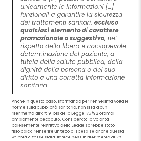
unicamente le informazioni […]
funzionali a garantire la sicurezza
dei trattamenti sanitari,
escluso
qualsiasi elemento di carattere
promozionale o suggestivo
, nel
rispetto della libera e consapevole
determinazione del paziente, a
tutela della salute pubblica, della
dignità della persona e del suo
diritto a una corretta informazione
sanitaria.
Anche in questo caso, riformando per l’ennesima volta le
norme sulla pubblicità sanitaria, non si fa alcun
riferimento all’art. 9-bis della Legge 175/92 oramai
ampiamente decaduto. Considerata la volontà
palesemente restrittiva della Legge sarebbe stato
fisiologico reinserire un tetto di spesa se anche questa
volontà ci fosse stata. Invece nessun riferimento al 5%.