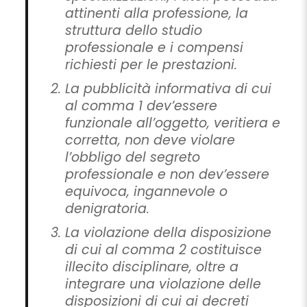
attinenti alla professione, la
struttura dello studio
professionale e i compensi
richiesti per le prestazioni.
La pubblicità informativa di cui
al comma 1 dev’essere
funzionale all’oggetto, veritiera e
corretta, non deve violare
l’obbligo del segreto
professionale e non dev’essere
equivoca, ingannevole o
denigratoria.
La violazione della disposizione
di cui al comma 2 costituisce
illecito disciplinare, oltre a
integrare una violazione delle
disposizioni di cui ai decreti