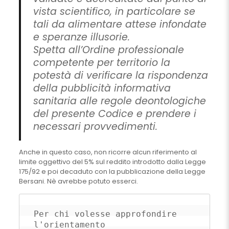
vista scientifico, in particolare se
tali da alimentare attese infondate
e speranze illusorie.
Spetta all’Ordine professionale
competente per territorio la
potestà di verificare la rispondenza
della pubblicità informativa
sanitaria alle regole deontologiche
del presente Codice e prendere i
necessari provvedimenti.
Anche in questo caso, non ricorre alcun riferimento al
limite oggettivo del 5% sul reddito introdotto dalla Legge
175/92 e poi decaduto con la pubblicazione della Legge
Bersani. Nè avrebbe potuto esserci.
Per chi volesse approfondire 
l'orientamento 