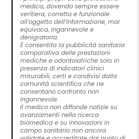
medica, dovendo sempre essere
veritiera, corretta e funzionale
all’oggetto dell’informazione, mai
equivoca, ingannevole e
denigratoria.
È consentita la pubblicità sanitaria
comparativa delle prestazioni
mediche e odontoiatriche solo in
presenza di indicatori clinici
misurabili, certi e condivisi dalla
comunità scientifica che ne
consentano confronto non
ingannevole.
Il medico non diffonde notizie su
avanzamenti nella ricerca
biomedica e su innovazioni in
campo sanitario non ancora
validate e accreditate dal punto di