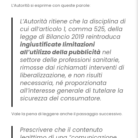
L’Autorità si esprime con queste parole:
L’Autorità ritiene che la disciplina di
cui all’articolo 1, comma 525, della
legge di Bilancio 2019 reintroduca
ingiustificate limitazioni
all’utilizzo della pubblicità
nel
settore delle professioni sanitarie,
rimosse dai richiamati interventi di
liberalizzazione, e non risulti
necessaria, né proporzionata
all’interesse generale di tutelare la
sicurezza del consumatore.
Vale la pena di leggere anche il passaggio successivo.
Prescrivere che il contenuto
legittimo di una “comunicazione