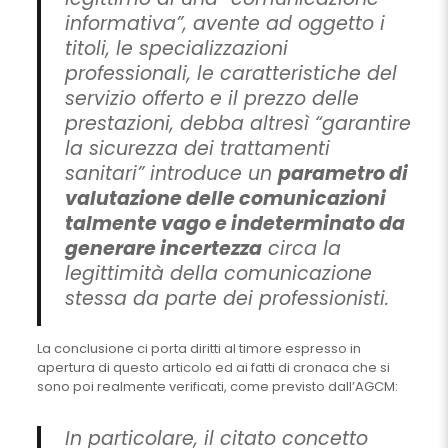
informativa”, avente ad oggetto i
titoli, le specializzazioni
professionali, le caratteristiche del
servizio offerto e il prezzo delle
prestazioni, debba altresì “garantire
la sicurezza dei trattamenti
sanitari” introduce un
parametro di
valutazione delle comunicazioni
talmente vago e indeterminato da
generare incertezza
circa la
legittimità della comunicazione
stessa da parte dei professionisti.
La conclusione ci porta diritti al timore espresso in
apertura di questo articolo ed ai fatti di cronaca che si
sono poi realmente verificati, come previsto dall’AGCM:
In particolare, il citato concetto