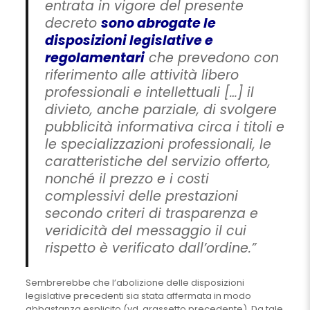
entrata in vigore del presente
decreto
sono abrogate le
disposizioni legislative e
regolamentari
che prevedono con
riferimento alle attività libero
professionali e intellettuali […] il
divieto, anche parziale, di svolgere
pubblicità informativa circa i titoli e
le specializzazioni professionali, le
caratteristiche del servizio offerto,
nonché il prezzo e i costi
complessivi delle prestazioni
secondo criteri di trasparenza e
veridicità del messaggio il cui
rispetto è verificato dall’ordine.”
Sembrerebbe che l’abolizione delle disposizioni
legislative precedenti sia stata affermata in modo
abbastanza esplicito (vd. grassetto precedente). Da tale