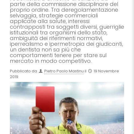
parte della commissione disciplinare del
proprio ordine. Tra deregolamentazione
selvaggia, strategie commerciali
applicate alla salute, interessi
contrapposti tra soggetti diversi, guerriglie
istituzionali tra organismi dello stato,
ambiguità dei riferimenti normativi,
iperrealismo e ipermetropia dei giudicanti,
un dentista non sa più che
comportamenti tenere per stare sul
mercato in modo competitivo.
Pubblicato da
Pietro Paolo Mastinu
il
19 Novembre
2019