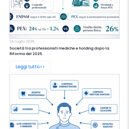
24 Luglio 2026
Società tra professionisti mediche e holding dopo la
Riforma del 2025
Leggi tutto>>