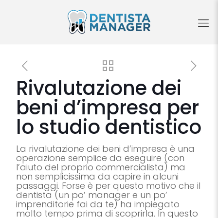
Rivalutazione dei
beni d’impresa per
lo studio dentistico
La rivalutazione dei beni d’impresa è una
operazione semplice da eseguire (con
l’aiuto del proprio commercialista) ma
non semplicissima da capire in alcuni
passaggi. Forse è per questo motivo che il
dentista (un po’ manager e un po’
imprenditorie fai da te) ha impiegato
molto tempo prima di scoprirla. In questo