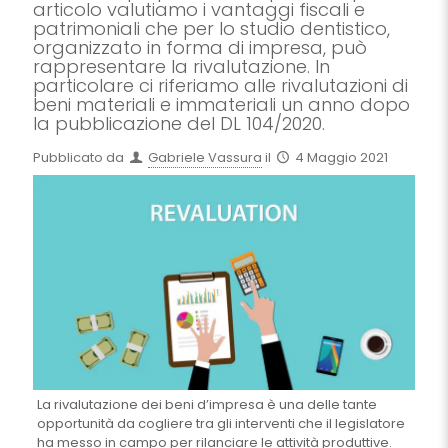
articolo valutiamo i vantaggi fiscali e
patrimoniali che per lo studio dentistico,
organizzato in forma di impresa, può
rappresentare la rivalutazione. In
particolare ci riferiamo alle rivalutazioni di
beni materiali e immateriali un anno dopo
la pubblicazione del DL 104/2020.
Pubblicato da
Gabriele Vassura
il
4 Maggio 2021
La rivalutazione dei beni d’impresa è una delle tante
opportunità da cogliere tra gli interventi che il legislatore
ha messo in campo per rilanciare le attività produttive.