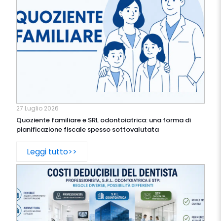
27 Luglio 2026
Quoziente familiare e SRL odontoiatrica: una forma di
pianificazione fiscale spesso sottovalutata
Leggi tutto>>