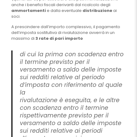
anche i benefici fiscali derivanti dal ricalcolo degli
ammortamenti
e dalla eventuale
distribuzione
ai
soci.
A prescindere dall’importo complessivo, il pagamento
dell’imposta sostitutiva di rivalutazione avverrà in un
massimo di
3 rate di pari importo
di cui la prima con scadenza entro
il termine previsto per il
versamento a saldo delle imposte
sui redditi relative al periodo
d’imposta con riferimento al quale
la
rivalutazione è eseguita, e le altre
con scadenza entro il termine
rispettivamente previsto per il
versamento a saldo delle imposte
sui redditi relative ai periodi