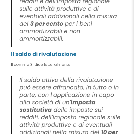
redditi e dell’imposta regionale
sulle attività produttive e di
eventuali addizionali nella misura
del
3 per cento
per i beni
ammortizzabili e non
ammortizzabili.
Il saldo di rivalutazione
Il comma 3, dice letteralmente:
Il saldo attivo della rivalutazione
può essere affrancato, in tutto o in
parte, con l’applicazione in capo
alla società di un’
imposta
sostitutiva
delle imposte sui
redditi, dell’imposta regionale sulle
attività produttive e di eventuali
addizionali nella misura del
10 per