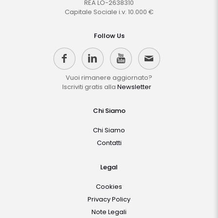
REA LO-2638310
Capitale Sociale i.v. 10.000 €
Follow Us
Vuoi rimanere aggiornato?
Iscriviti gratis alla
Newsletter
Chi Siamo
Chi Siamo
Contatti
Legal
Cookies
Privacy Policy
Note Legali