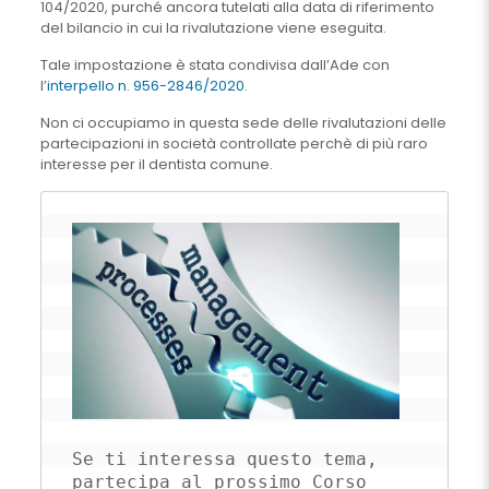
104/2020, purché ancora tutelati alla data di riferimento
del bilancio in cui la rivalutazione viene eseguita.
Tale impostazione è stata condivisa dall’Ade con
l’
interpello n. 956-2846/2020
.
Non ci occupiamo in questa sede delle rivalutazioni delle
partecipazioni in società controllate perchè di più raro
interesse per il dentista comune.
Se ti interessa questo tema, 
partecipa al prossimo Corso 