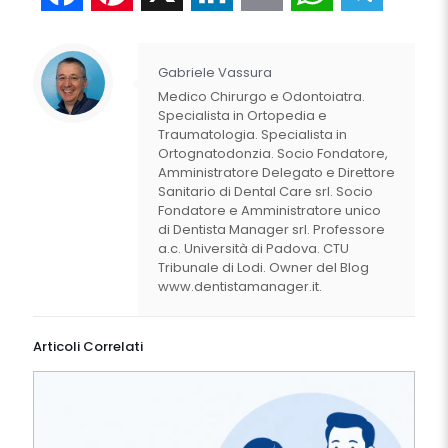
Gabriele Vassura
Medico Chirurgo e Odontoiatra.
Specialista in Ortopedia e
Traumatologia. Specialista in
Ortognatodonzia. Socio Fondatore,
Amministratore Delegato e Direttore
Sanitario di Dental Care srl. Socio
Fondatore e Amministratore unico
di Dentista Manager srl. Professore
a.c. Università di Padova. CTU
Tribunale di Lodi. Owner del Blog
www.dentistamanager.it.
Articoli Correlati