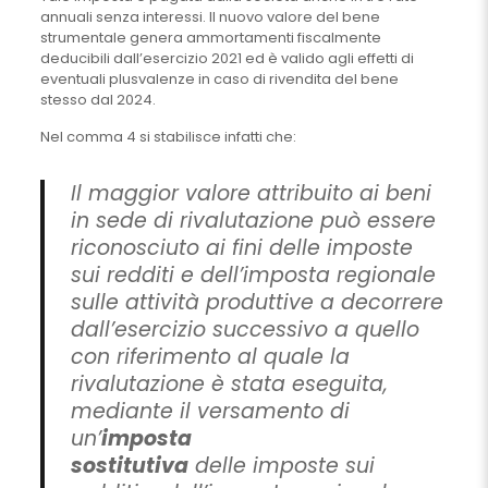
annuali senza interessi. Il nuovo valore del bene
strumentale genera ammortamenti fiscalmente
deducibili dall’esercizio 2021 ed è valido agli effetti di
eventuali plusvalenze in caso di rivendita del bene
stesso dal 2024.
Nel comma 4 si stabilisce infatti che:
Il maggior valore attribuito ai beni
in sede di rivalutazione può essere
riconosciuto ai fini delle imposte
sui redditi e dell’imposta regionale
sulle attività produttive a decorrere
dall’esercizio successivo a quello
con riferimento al quale la
rivalutazione è stata eseguita,
mediante il versamento di
un’
imposta
sostitutiva
delle imposte sui