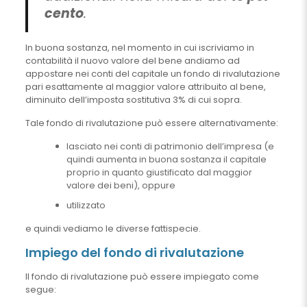
cento
.
In buona sostanza, nel momento in cui iscriviamo in
contabilità il nuovo valore del bene andiamo ad
appostare nei conti del capitale un fondo di rivalutazione
pari esattamente al maggior valore attribuito al bene,
diminuito dell’imposta sostitutiva 3% di cui sopra.
Tale fondo di rivalutazione può essere alternativamente:
lasciato nei conti di patrimonio dell’impresa (e
quindi aumenta in buona sostanza il capitale
proprio in quanto giustificato dal maggior
valore dei beni), oppure
utilizzato
e quindi vediamo le diverse fattispecie.
Impiego del fondo di rivalutazione
Il fondo di rivalutazione può essere impiegato come
segue: