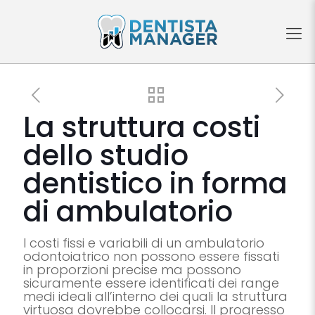
La struttura costi
dello studio
dentistico in forma
di ambulatorio
I costi fissi e variabili di un ambulatorio
odontoiatrico non possono essere fissati
in proporzioni precise ma possono
sicuramente essere identificati dei range
medi ideali all’interno dei quali la struttura
virtuosa dovrebbe collocarsi. Il progresso