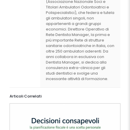
(Associazione Nazionale Soci e
Titolari Ambulatori Odontoiatrici e
Polispecialistici), che federa e tutela
gli ambulatori singoli, non
appartenenti a grandi gruppi
economici. Direttore Operativo di
Rete Dentista Manager, la prima e
più importante Rete di strutture
sanitarie odontoiatriche in Italia, con
oltre 250 ambulatori aderenti. Da
anni collabora in esclusiva con
Dentista Manager, si dedica alla
consulenza extra-clinica per gli
studi dentistici e svolge una
incessante attività di formazione.
Articoli Correlati