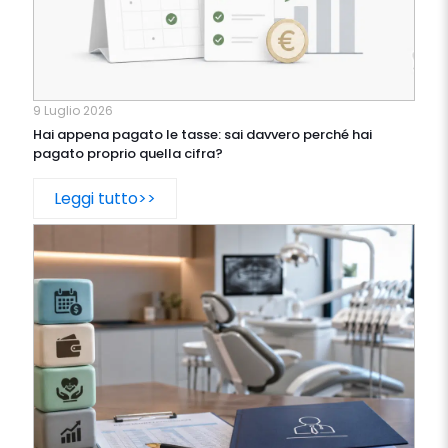
9 Luglio 2026
Hai appena pagato le tasse: sai davvero perché hai
pagato proprio quella cifra?
Leggi tutto>>