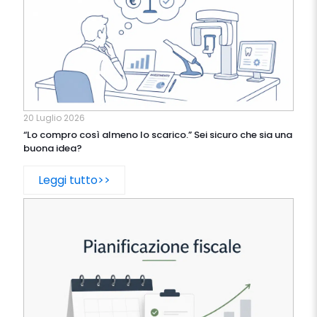
20 Luglio 2026
“Lo compro così almeno lo scarico.” Sei sicuro che sia una
buona idea?
Leggi tutto>>