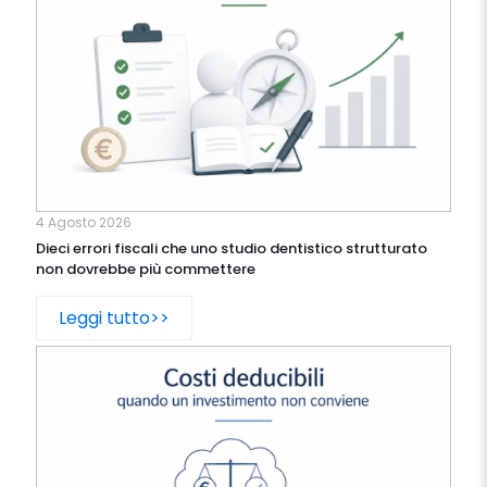
4 Agosto 2026
Dieci errori fiscali che uno studio dentistico strutturato
non dovrebbe più commettere
Leggi tutto>>