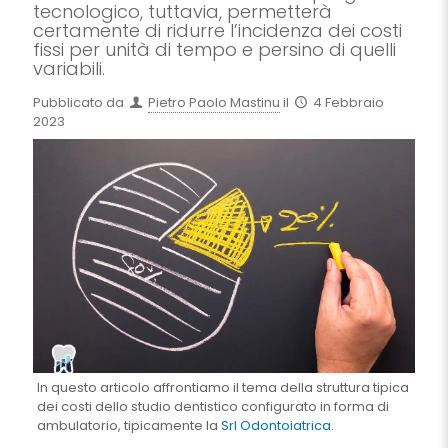
tecnologico, tuttavia, permetterà
certamente di ridurre l’incidenza dei costi
fissi per unità di tempo e persino di quelli
variabili.
Pubblicato da
Pietro Paolo Mastinu
il
4 Febbraio
2023
In questo articolo affrontiamo il tema della struttura tipica
dei costi dello studio dentistico configurato in forma di
ambulatorio, tipicamente la
Srl Odontoiatrica
.