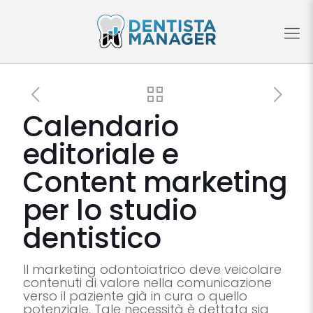
Calendario
editoriale e
Content marketing
per lo studio
dentistico
Il marketing odontoiatrico deve veicolare
contenuti di valore nella comunicazione
verso il paziente già in cura o quello
potenziale. Tale necessità è dettata sia