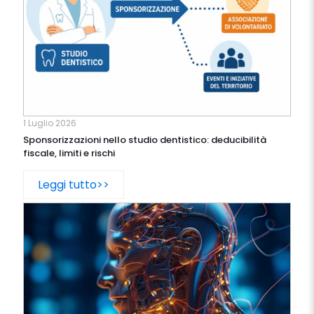
1 Luglio 2026
Sponsorizzazioni nello studio dentistico: deducibilità
fiscale, limiti e rischi
Leggi tutto>>