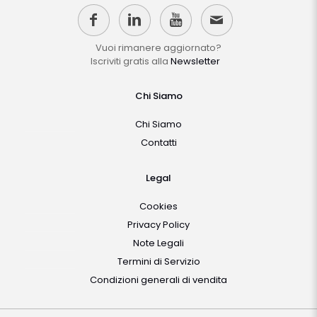
Vuoi rimanere aggiornato?
Iscriviti gratis alla
Newsletter
Chi Siamo
Chi Siamo
Contatti
Legal
Cookies
Privacy Policy
Note Legali
Termini di Servizio
Condizioni generali di vendita