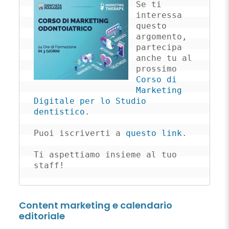
Se ti 
interessa 
questo 
argomento, 
partecipa 
anche tu al 
prossimo 
Corso di 
Marketing 
Digitale per lo Studio 
dentistico
.

Puoi iscriverti a 
questo link
.

Ti aspettiamo insieme al tuo 
staff!
Content marketing e calendario
editoriale