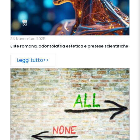
24 Novembre 2025
Elite romana, odontoiatria estetica e pretese scientifiche
Leggi tutto>>