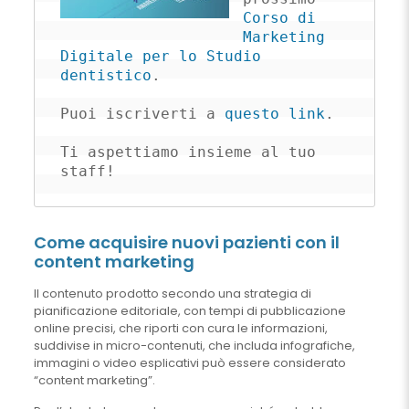
Corso di 
Marketing 
Digitale per lo Studio 
dentistico
.

Puoi iscriverti a 
questo link
.

Ti aspettiamo insieme al tuo 
staff!
Come acquisire nuovi pazienti con il
content marketing
Il contenuto prodotto secondo una strategia di
pianificazione editoriale, con tempi di pubblicazione
online precisi, che riporti con cura le informazioni,
suddivise in micro-contenuti, che includa infografiche,
immagini o video esplicativi può essere considerato
“content marketing”.