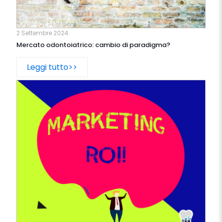
2 Settembre 2024
Mercato odontoiatrico: cambio di paradigma?
Leggi tutto>>