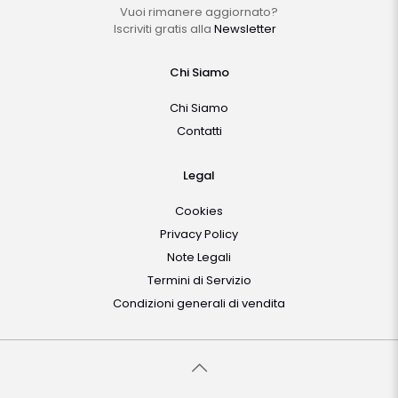
Vuoi rimanere aggiornato?
Iscriviti gratis alla
Newsletter
Chi Siamo
Chi Siamo
Contatti
Legal
Cookies
Privacy Policy
Note Legali
Termini di Servizio
Condizioni generali di vendita