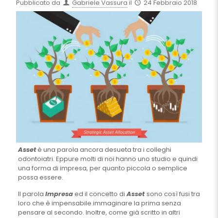
Pubblicato da
Gabriele Vassura
il
24 Febbraio 2018
Asset
è una parola ancora desueta tra i colleghi
odontoiatri. Eppure molti di noi hanno uno studio e quindi
una forma di impresa, per quanto piccola o semplice
possa essere.
Il parola
Impresa
ed il concetto di
Asset
sono così fusi tra
loro che è impensabile immaginare la prima senza
pensare al secondo. Inoltre, come già scritto in altri