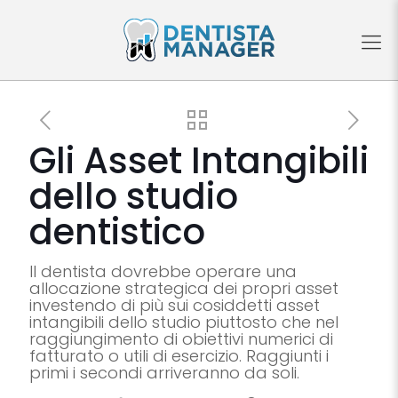
Gli Asset Intangibili
dello studio
dentistico
Il dentista dovrebbe operare una
allocazione strategica dei propri asset
investendo di più sui cosiddetti asset
intangibili dello studio piuttosto che nel
raggiungimento di obiettivi numerici di
fatturato o utili di esercizio. Raggiunti i
primi i secondi arriveranno da soli.