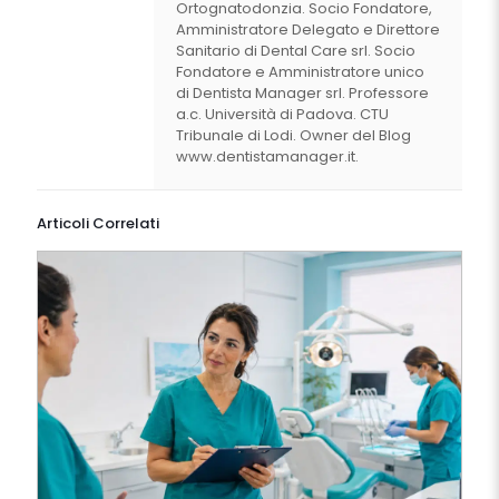
Ortognatodonzia. Socio Fondatore,
Amministratore Delegato e Direttore
Sanitario di Dental Care srl. Socio
Fondatore e Amministratore unico
di Dentista Manager srl. Professore
a.c. Università di Padova. CTU
Tribunale di Lodi. Owner del Blog
www.dentistamanager.it.
Articoli Correlati