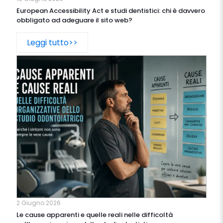
European Accessibility Act e studi dentistici: chi è davvero
obbligato ad adeguare il sito web?
Leggi tutto>>
2 Giugno 2026
Le cause apparenti e quelle reali nelle difficoltà