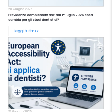
20 Giugno 2026
Previdenza complementare: dal 1° luglio 2026 cosa
cambia per gli studi dentistici?
Leggi tutto>>
15 Giugno 2026