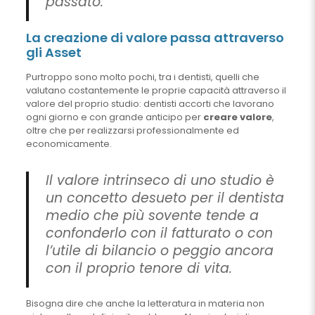
passato.
La creazione di valore passa attraverso
gli Asset
Purtroppo sono molto pochi, tra i dentisti, quelli che
valutano costantemente le proprie capacità attraverso il
valore del proprio studio: dentisti accorti che lavorano
ogni giorno e con grande anticipo per
creare valore
,
oltre che per realizzarsi professionalmente ed
economicamente.
Il valore intrinseco di uno studio è
un concetto desueto per il dentista
medio che più sovente tende a
confonderlo con il fatturato o con
l’utile di bilancio o peggio ancora
con il proprio tenore di vita.
Bisogna dire che anche la letteratura in materia non