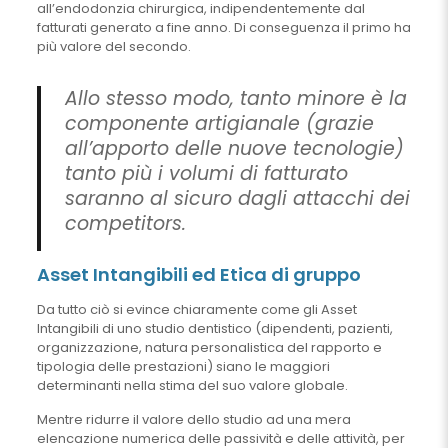
all’endodonzia chirurgica, indipendentemente dal
fatturati generato a fine anno. Di conseguenza il primo ha
più valore del secondo.
Allo stesso modo, tanto minore è la
componente artigianale (grazie
all’apporto delle nuove tecnologie)
tanto più i volumi di fatturato
saranno al sicuro dagli attacchi dei
competitors.
Asset Intangibili ed Etica di gruppo
Da tutto ciò si evince chiaramente come gli Asset
Intangibili di uno studio dentistico (dipendenti, pazienti,
organizzazione, natura personalistica del rapporto e
tipologia delle prestazioni) siano le maggiori
determinanti nella stima del suo valore globale.
Mentre ridurre il valore dello studio ad una mera
elencazione numerica delle passività e delle attività, per