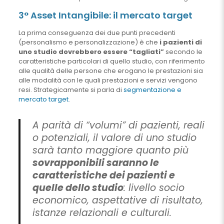
3° Asset Intangibile: il mercato target
La prima conseguenza dei due punti precedenti
(personalismo e personalizzazione) è che
i pazienti di
uno studio dovrebbero essere “tagliati”
secondo le
caratteristiche particolari di quello studio, con riferimento
alle qualità delle persone che erogano le prestazioni sia
alle modalità con le quali prestazioni e servizi vengono
resi. Strategicamente si parla di
segmentazione e
mercato target
.
A parità di “volumi” di pazienti, reali
o potenziali, il valore di uno studio
sarà tanto maggiore quanto più
sovrapponibili saranno le
caratteristiche dei pazienti e
quelle dello studio
: livello socio
economico, aspettative di risultato,
istanze relazionali e culturali.