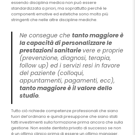
essendo disciplina medica non può essere
standardizzata a priori, ma soprattutto perché le
componenti emotive ed estetiche sono molto più
stringenti che nelle altre discipline mediche.
Ne consegue che
tanto maggiore è
la capacità di personalizzare le
prestazioni sanitarie
vere e proprie
(prevenzione, diagnosi, terapia,
follow up) ed i servizi resi in favore
del paziente (colloqui,
appuntamenti, pagamenti, ecc),
tanto maggiore è il valore dello
studio
.
Tutto ciò richiede competenze professionali che siano
fuori del’ordinario e quindi presuppone che siano stati
fatti investimenti sulla formazione prima ancora che sulla
gestione. Non esiste dentista privato di successo se non
è un ottimo clinico prima di essere un ottimo manager.