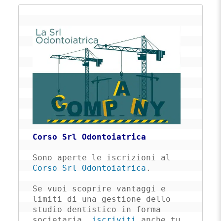
Corso Srl Odontoiatrica
Sono aperte le iscrizioni al 
Corso Srl Odontoiatrica
. 

Se vuoi scoprire vantaggi e 
limiti di una gestione dello 
studio dentistico in forma 
societaria, 
iscriviti
 anche tu 