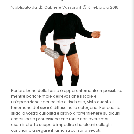
Pubblicato da
Gabriele Vassura
il
6 Febbraio 2018
Parlare bene delle tasse è apparentemente impossibile,
mentre parlare male dell’evasione fiscale è
un’operazione spericolata e rischiosa, visto quanto il
fenomeno del
nero
è diffuso nella categoria. Per questo
sfido la vostra curiosità e provo a farvi riflettere su alcuni
aspetti della professione che forse non avete mai
esaminato. Lo scopo è impedire che alcuni colleghi
continuino a segare il ramo su cui sono seduti.