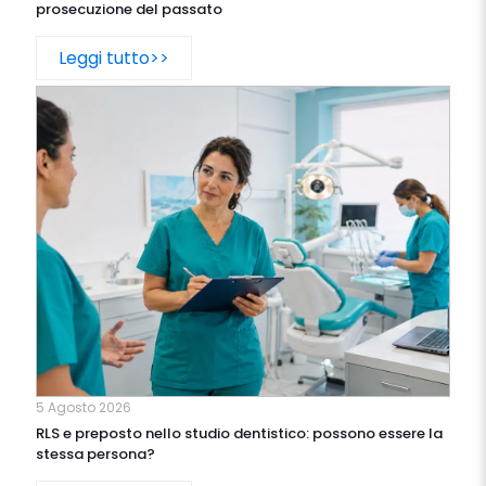
prosecuzione del passato
Leggi tutto>>
5 Agosto 2026
RLS e preposto nello studio dentistico: possono essere la
stessa persona?