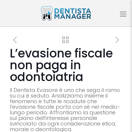
L’evasione fiscale
non paga in
odontoiatria
Il Dentista Evasore è uno che sega il ramo
su cui è seduto. Analizziamo insieme il
fenomeno e tutte le ricadute che
l’evasione fiscale porta con sè nel medio-
lungo periodo. Affrontiamo la questione
sul piano dell’interesse personale
svincolato da ogni considerazione etica,
morale o deontologica.