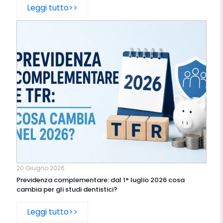
Leggi tutto>>
20 Giugno 2026
Previdenza complementare: dal 1° luglio 2026 cosa
cambia per gli studi dentistici?
Leggi tutto>>