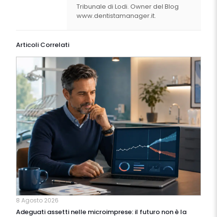
Tribunale di Lodi. Owner del Blog
www.dentistamanager.it.
Articoli Correlati
8 Agosto 2026
Adeguati assetti nelle microimprese: il futuro non è la