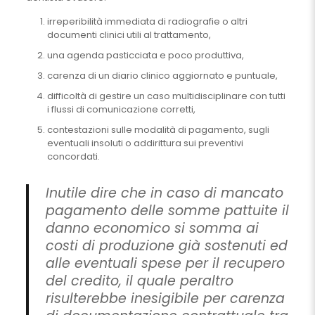
irreperibilità immediata di radiografie o altri
documenti clinici utili al trattamento,
una agenda pasticciata e poco produttiva,
carenza di un diario clinico aggiornato e puntuale,
difficoltà di gestire un caso multidisciplinare con tutti
i flussi di comunicazione corretti,
contestazioni sulle modalità di pagamento, sugli
eventuali insoluti o addirittura sui preventivi
concordati.
Inutile dire che in caso di mancato
pagamento delle somme pattuite il
danno economico si somma ai
costi di produzione già sostenuti ed
alle eventuali spese per il recupero
del credito, il quale peraltro
risulterebbe inesigibile per carenza