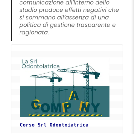
comunicazione all’interno dello
studio produce effetti negativi che
si sommano all’assenza di una
politica di gestione trasparente e
ragionata.
Corso Srl Odontoiatrica