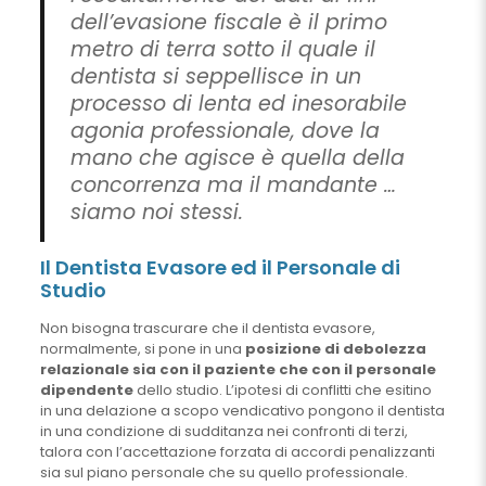
dell’evasione fiscale è il primo
metro di terra sotto il quale il
dentista si seppellisce in un
processo di lenta ed inesorabile
agonia professionale, dove la
mano che agisce è quella della
concorrenza ma il mandante …
siamo noi stessi.
Il Dentista Evasore ed il Personale di
Studio
Non bisogna trascurare che il dentista evasore,
normalmente, si pone in una
posizione di debolezza
relazionale sia con il paziente che con il personale
dipendente
dello studio. L’ipotesi di conflitti che esitino
in una delazione a scopo vendicativo pongono il dentista
in una condizione di sudditanza nei confronti di terzi,
talora con l’accettazione forzata di accordi penalizzanti
sia sul piano personale che su quello professionale.