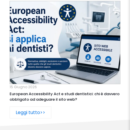
15 Giugno 2026
European Accessibility Act e studi dentistici: chi è davvero
obbligato ad adeguare il sito web?
Leggi tutto>>