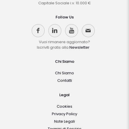
Capitale Sociale i.v. 10.000 €
Follow Us
Vuoi rimanere aggiornato?
Iscriviti gratis alla
Newsletter
Chi Siamo
Chi Siamo
Contatti
Legal
Cookies
Privacy Policy
Note Legali
Termini di Servizio