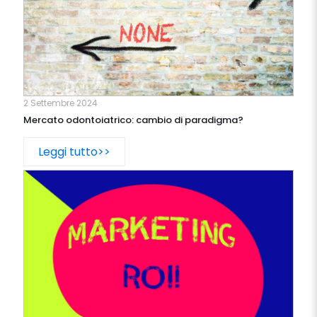
2 Settembre 2024
Mercato odontoiatrico: cambio di paradigma?
Leggi tutto>>