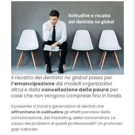
Il riscatto del
dentista no global
passa per
l’emancipazione
dai modelli organizzativi
altrui e dalla
cancellazione della paura
per
cose che non vengono comprese fino in fondo.
Il presente ci mostra generazioni di dentisti che
affrontano in solitudine
gli effetti pervasivi della
comunicazione, del marketing, della concorrenza. La
causa dei problemi di questi professionisti? Un profondo
gap culturale.