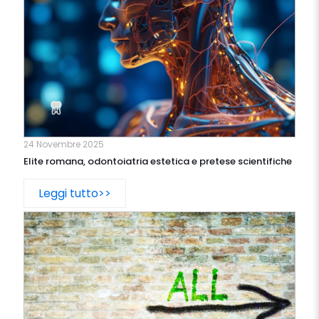
24 Novembre 2025
Elite romana, odontoiatria estetica e pretese scientifiche
Leggi tutto>>