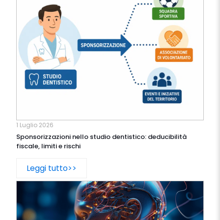
1 Luglio 2026
Sponsorizzazioni nello studio dentistico: deducibilità
fiscale, limiti e rischi
Leggi tutto>>