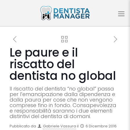
Le paure e il
riscatto del
dentista no global
Il riscatto del dentista “no global” passa
per l’emancipazione dalla dipendenza e
dalla paura per cose che non vengono
comprese fino in fondo. Consapevolezza
e responsabilità saranno i due elementi
distintivi del dentista di domani.
Pubblicato da
Gabriele Vassura
il
6 Dicembre 2016