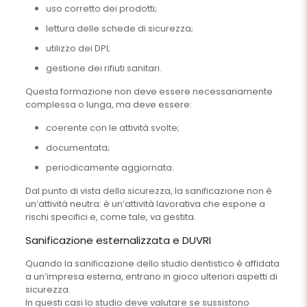
uso corretto dei prodotti;
lettura delle schede di sicurezza;
utilizzo dei DPI;
gestione dei rifiuti sanitari.
Questa formazione non deve essere necessariamente
complessa o lunga, ma deve essere:
coerente con le attività svolte;
documentata;
periodicamente aggiornata.
Dal punto di vista della sicurezza, la sanificazione non è
un’attività neutra: è un’attività lavorativa che espone a
rischi specifici e, come tale, va gestita.
Sanificazione esternalizzata e DUVRI
Quando la sanificazione dello studio dentistico è affidata
a un’impresa esterna, entrano in gioco ulteriori aspetti di
sicurezza.
In questi casi lo studio deve valutare se sussistono