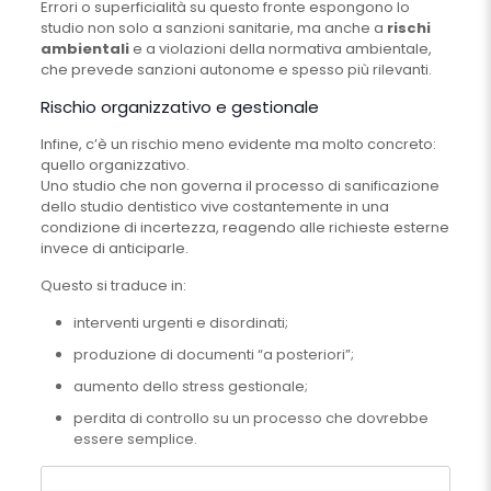
Errori o superficialità su questo fronte espongono lo
studio non solo a sanzioni sanitarie, ma anche a
rischi
ambientali
e a violazioni della normativa ambientale,
che prevede sanzioni autonome e spesso più rilevanti.
Rischio organizzativo e gestionale
Infine, c’è un rischio meno evidente ma molto concreto:
quello organizzativo.
Uno studio che non governa il processo di sanificazione
dello studio dentistico vive costantemente in una
condizione di incertezza, reagendo alle richieste esterne
invece di anticiparle.
Questo si traduce in:
interventi urgenti e disordinati;
produzione di documenti “a posteriori”;
aumento dello stress gestionale;
perdita di controllo su un processo che dovrebbe
essere semplice.