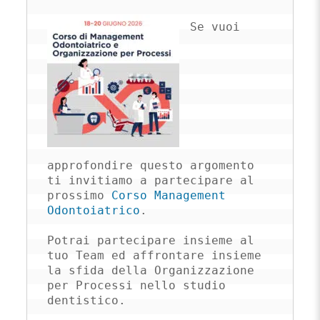
Se vuoi 
approfondire questo argomento 
ti invitiamo a partecipare al 
prossimo 
Corso Management 
Odontoiatrico
.

Potrai partecipare insieme al 
tuo Team ed affrontare insieme 
la sfida della Organizzazione 
per Processi nello studio 
dentistico.
