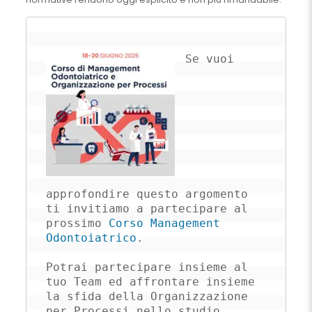
Se vuoi 
approfondire questo argomento 
ti invitiamo a partecipare al 
prossimo 
Corso Management 
Odontoiatrico
.

Potrai partecipare insieme al 
tuo Team ed affrontare insieme 
la sfida della Organizzazione 
per Processi nello studio 