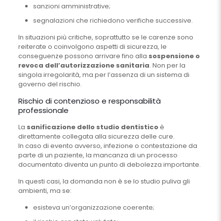
sanzioni amministrative;
segnalazioni che richiedono verifiche successive.
In situazioni più critiche, soprattutto se le carenze sono
reiterate o coinvolgono aspetti di sicurezza, le
conseguenze possono arrivare fino alla
sospensione o
revoca dell’autorizzazione sanitaria
. Non per la
singola irregolarità, ma per l’assenza di un sistema di
governo del rischio.
Rischio di contenzioso e responsabilità
professionale
La
sanificazione dello studio dentistico
è
direttamente collegata alla sicurezza delle cure.
In caso di evento avverso, infezione o contestazione da
parte di un paziente, la mancanza di un processo
documentato diventa un punto di debolezza importante.
In questi casi, la domanda non è se lo studio puliva gli
ambienti, ma se:
esisteva un’organizzazione coerente;