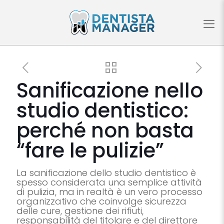
Sanificazione nello
studio dentistico:
perché non basta
“fare le pulizie”
La sanificazione dello studio dentistico è
spesso considerata una semplice attività
di pulizia, ma in realtà è un vero processo
organizzativo che coinvolge sicurezza
delle cure, gestione dei rifiuti,
responsabilità del titolare e del direttore