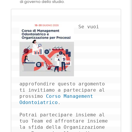
di governo dello studio.
Se vuoi 
approfondire questo argomento 
ti invitiamo a partecipare al 
prossimo 
Corso Management 
Odontoiatrico
.

Potrai partecipare insieme al 
tuo Team ed affrontare insieme 
la sfida della Organizzazione 