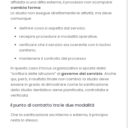
affidata a una ditta esterna, il processo non scompare:
cambia forma
.
Lo studio non esegue direttamente le attività, ma deve
comunque:
definire cosa si aspetta dal servizio;
recepire procedure e modalità operative;
verificare che il servizio sia coerente con il rischio
sanitario;
mantenere il controllo del processo.
In questo caso il focus organizzativo si sposta dalla
“scrittura delle istruzioni” al
governo del servizio
. Anche
qui, però, il risultato finale non cambia: lo studio deve
essere in grado di dimostrare come la sanificazione
dello studio dentistico viene pianificata, controllata e
verificata.
Il punto di contatto tra le due modalità
Che la sanificazione sia interna o esterna, il principio
resta lo stesso: