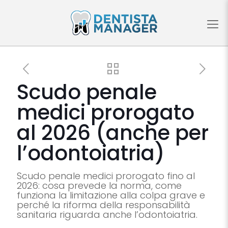
Scudo penale
medici prorogato
al 2026 (anche per
l’odontoiatria)
Scudo penale medici prorogato fino al
2026: cosa prevede la norma, come
funziona la limitazione alla colpa grave e
perché la riforma della responsabilità
sanitaria riguarda anche l’odontoiatria.