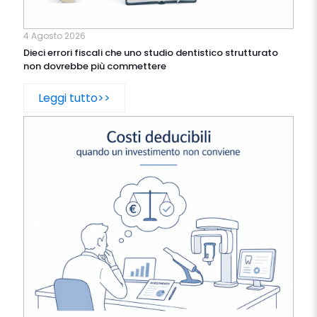
4 Agosto 2026
Dieci errori fiscali che uno studio dentistico strutturato
non dovrebbe più commettere
Leggi tutto>>