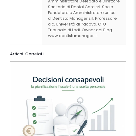
Amministratore Delegato e Direttore
Sanitario di Dental Care srl. Socio
Fondatore e Amministratore unico
di Dentista Manager srl. Professore
a.c. Università di Padova. CTU
Tribunale di Lodi. Owner del Blog
www.dentistamanager.it.
Articoli Correlati