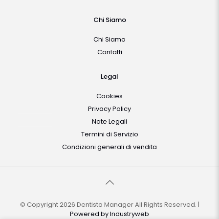
Chi Siamo
Chi Siamo
Contatti
Legal
Cookies
Privacy Policy
Note Legali
Termini di Servizio
Condizioni generali di vendita
© Copyright 2026 Dentista Manager All Rights Reserved. |
Powered by
Industryweb