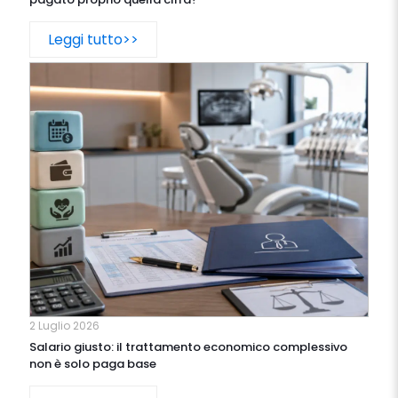
Leggi tutto>>
2 Luglio 2026
Salario giusto: il trattamento economico complessivo
non è solo paga base