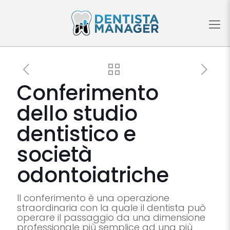
Conferimento
dello studio
dentistico e
società
odontoiatriche
Il conferimento è una operazione
straordinaria con la quale il dentista può
operare il passaggio da una dimensione
professionale più semplice ad una più