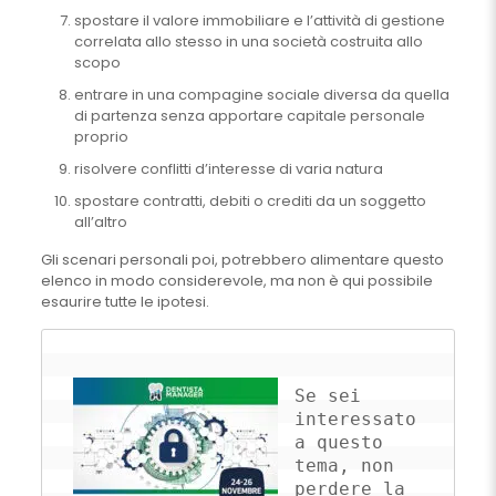
spostare il valore immobiliare e l’attività di gestione
correlata allo stesso in una società costruita allo
scopo
entrare in una compagine sociale diversa da quella
di partenza senza apportare capitale personale
proprio
risolvere conflitti d’interesse di varia natura
spostare contratti, debiti o crediti da un soggetto
all’altro
Gli scenari personali poi, potrebbero alimentare questo
elenco in modo considerevole, ma non è qui possibile
esaurire tutte le ipotesi.
Se sei 
interessato 
a questo 
tema, non 
perdere la 