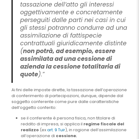
tassazione dell’atto gli interessi
oggettivamente e concretamente
perseguiti dalle parti nei casi in cui
gli stessi potranno condurre ad una
assimilazione di fattispecie
contrattuali giuridicamente distinte
(
non potrà, ad esempio, essere
assimilata ad una cessione di
azienda la cessione totalitaria di
quote
).”
Ai fini delle imposte dirette, la tassazione dell’operazione
di conferimento di partecipazioni, dunque, dipende dal
soggetto conferente come pure dalle caratteristiche
dell’oggetto conferito:
se il conferente è persona fisica, non titolare di
reddito di impresa, si applica il
regime fiscale del
realizzo
(ex
art. 9 Tuir
), in ragione dell’assimilazione
all’operazione di
cessione
;