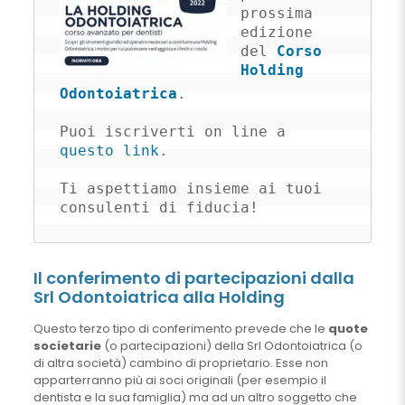
prossima 
edizione 
del 
Corso 
Holding 
Odontoiatrica
.

Puoi iscriverti on line a 
questo link
.

Ti aspettiamo insieme ai tuoi 
consulenti di fiducia!
Il conferimento di partecipazioni dalla
Srl Odontoiatrica alla Holding
Questo terzo tipo di conferimento prevede che le
quote
societarie
(o partecipazioni) della Srl Odontoiatrica (o
di altra società) cambino di proprietario. Esse non
apparterranno più ai soci originali (per esempio il
dentista e la sua famiglia) ma ad un altro soggetto che