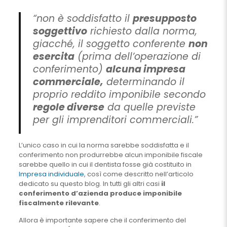
“non è soddisfatto il
presupposto
soggettivo
richiesto dalla norma,
giacché, il soggetto conferente
non
esercita
(prima dell’operazione di
conferimento)
alcuna impresa
commerciale,
determinando il
proprio reddito imponibile secondo
regole diverse
da quelle previste
per gli imprenditori commerciali.”
L’unico caso in cui la norma sarebbe soddisfatta e il
conferimento non produrrebbe alcun imponibile fiscale
sarebbe quello in cui il dentista fosse già costituito in
Impresa individuale
, così come descritto nell’articolo
dedicato su questo blog. In tutti gli altri casi
il
conferimento d’azienda produce imponibile
fiscalmente rilevante
.
Allora è importante sapere che il conferimento del