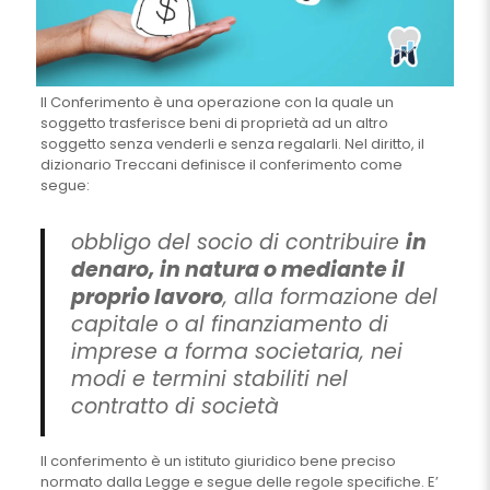
Il Conferimento è una operazione con la quale un
soggetto trasferisce beni di proprietà ad un altro
soggetto senza venderli e senza regalarli. Nel diritto, il
dizionario Treccani definisce il conferimento come
segue:
obbligo del socio di contribuire
in
denaro, in natura o mediante il
proprio lavoro
, alla formazione del
capitale o al finanziamento di
imprese a forma societaria, nei
modi e termini stabiliti nel
contratto di società
Il conferimento è un istituto giuridico bene preciso
normato dalla Legge e segue delle regole specifiche. E’