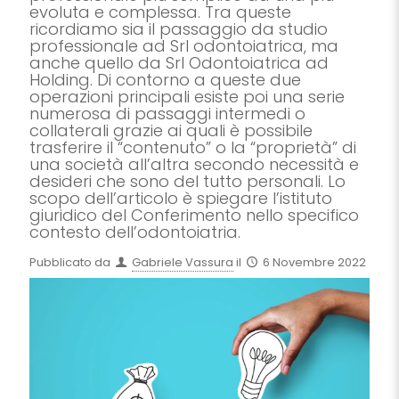
evoluta e complessa. Tra queste
ricordiamo sia il passaggio da studio
professionale ad Srl odontoiatrica, ma
anche quello da Srl Odontoiatrica ad
Holding. Di contorno a queste due
operazioni principali esiste poi una serie
numerosa di passaggi intermedi o
collaterali grazie ai quali è possibile
trasferire il “contenuto” o la “proprietà” di
una società all’altra secondo necessità e
desideri che sono del tutto personali. Lo
scopo dell’articolo è spiegare l’istituto
giuridico del Conferimento nello specifico
contesto dell’odontoiatria.
Pubblicato da
Gabriele Vassura
il
6 Novembre 2022