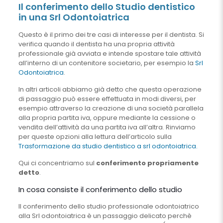
Il conferimento dello Studio dentistico
in una Srl Odontoiatrica
Questo è il primo dei tre casi di interesse per il dentista. Si
verifica quando il dentista ha una propria attività
professionale già avviata e intende spostare tale attività
all’interno di un contenitore societario, per esempio la
Srl
Odontoiatrica
.
In altri articoli abbiamo già detto che questa operazione
di passaggio può essere effettuata in modi diversi, per
esempio attraverso la creazione di una società parallela
alla propria partita iva, oppure mediante la cessione o
vendita dell’attività da una partita iva all’altra. Rinviamo
per queste opzioni alla lettura dell’articolo sulla
Trasformazione da studio dentistico a srl odontoiatrica.
Qui ci concentriamo sul
conferimento propriamente
detto
.
In cosa consiste il conferimento dello studio
Il conferimento dello studio professionale odontoiatrico
alla Srl odontoiatrica è un passaggio delicato perchè