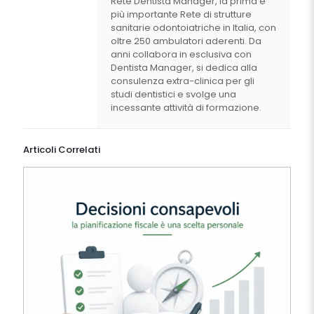
Rete Dentista Manager, la prima e
più importante Rete di strutture
sanitarie odontoiatriche in Italia, con
oltre 250 ambulatori aderenti. Da
anni collabora in esclusiva con
Dentista Manager, si dedica alla
consulenza extra-clinica per gli
studi dentistici e svolge una
incessante attività di formazione.
Articoli Correlati