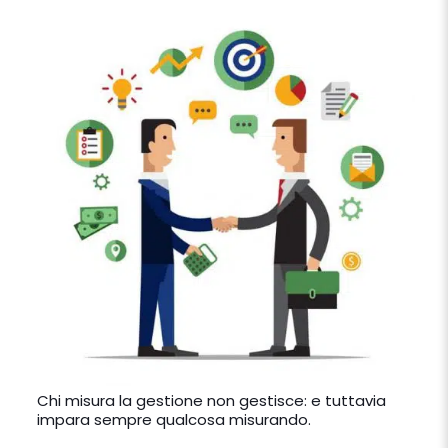
Chi misura la gestione non gestisce: e tuttavia
impara sempre qualcosa misurando.