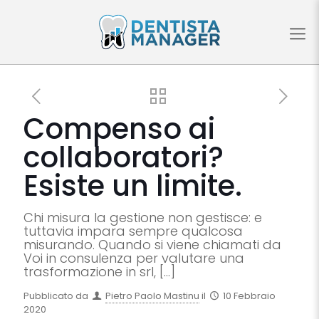
Compenso ai
collaboratori?
Esiste un limite.
Chi misura la gestione non gestisce: e
tuttavia impara sempre qualcosa
misurando. Quando si viene chiamati da
Voi in consulenza per valutare una
trasformazione in srl,
[…]
Pubblicato da
Pietro Paolo Mastinu
il
10 Febbraio
2020