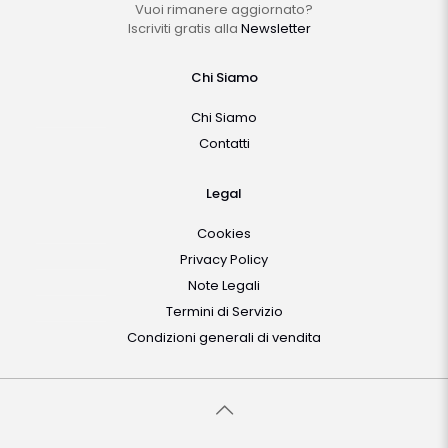
Vuoi rimanere aggiornato?
Iscriviti gratis alla
Newsletter
Chi Siamo
Chi Siamo
Contatti
Legal
Cookies
Privacy Policy
Note Legali
Termini di Servizio
Condizioni generali di vendita