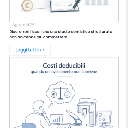
4 Agosto 2026
Dieci errori fiscali che uno studio dentistico strutturato
non dovrebbe più commettere
Leggi tutto>>