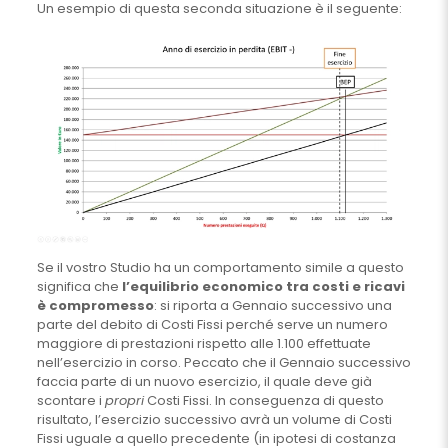
Un esempio di questa seconda situazione è il seguente:
Se il vostro Studio ha un comportamento simile a questo
significa che
l’equilibrio economico tra costi e ricavi
è compromesso
: si riporta a Gennaio successivo una
parte del debito di Costi Fissi perché serve un numero
maggiore di prestazioni rispetto alle 1.100 effettuate
nell’esercizio in corso. Peccato che il Gennaio successivo
faccia parte di un nuovo esercizio, il quale deve già
scontare i
propri
Costi Fissi. In conseguenza di questo
risultato, l’esercizio successivo avrà un volume di Costi
Fissi uguale a quello precedente (in ipotesi di costanza