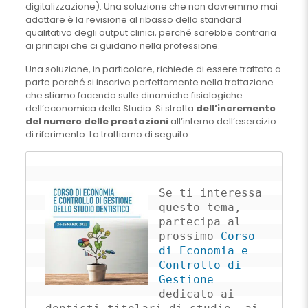
digitalizzazione). Una soluzione che non dovremmo mai
adottare è la revisione al ribasso dello standard
qualitativo degli output clinici, perché sarebbe contraria
ai principi che ci guidano nella professione.
Una soluzione, in particolare, richiede di essere trattata a
parte perché si inscrive perfettamente nella trattazione
che stiamo facendo sulle dinamiche fisiologiche
dell’economica dello Studio. Si stratta
dell’incremento
del numero delle prestazioni
all’interno dell’esercizio
di riferimento. La trattiamo di seguito.
Se ti interessa 
questo tema, 
partecipa al 
prossimo 
Corso 
di Economia e 
Controllo di 
Gestione
dedicato ai 