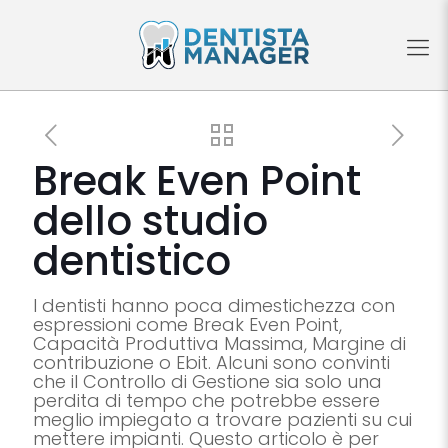
Break Even Point
dello studio
dentistico
I dentisti hanno poca dimestichezza con
espressioni come Break Even Point,
Capacità Produttiva Massima, Margine di
contribuzione o Ebit. Alcuni sono convinti
che il Controllo di Gestione sia solo una
perdita di tempo che potrebbe essere
meglio impiegato a trovare pazienti su cui
mettere impianti. Questo articolo è per