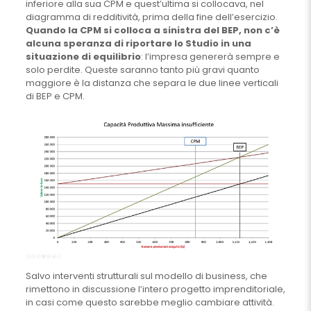
inferiore alla sua CPM e quest’ultima si collocava, nel
diagramma di redditività, prima della fine dell’esercizio.
Quando la CPM si colloca a sinistra del BEP, non c’è
alcuna speranza di riportare lo Studio in una
situazione di equilibrio
: l’impresa genererà sempre e
solo perdite. Queste saranno tanto più gravi quanto
maggiore è la distanza che separa le due linee verticali
di BEP e CPM.
Salvo interventi strutturali sul modello di business, che
rimettono in discussione l’intero progetto imprenditoriale,
in casi come questo sarebbe meglio cambiare attività.