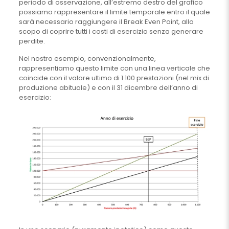
periodo di osservazione, all’estremo destro del grafico
possiamo rappresentare il limite temporale entro il quale
sarà necessario raggiungere il Break Even Point, allo
scopo di coprire tutti i costi di esercizio senza generare
perdite.
Nel nostro esempio, convenzionalmente,
rappresentiamo questo limite con una linea verticale che
coincide con il valore ultimo di 1.100 prestazioni (nel mix di
produzione abituale) e con il 31 dicembre dell’anno di
esercizio: