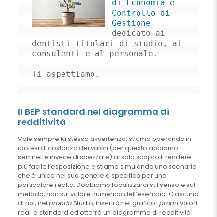
di Economia e 
Controllo di 
Gestione
dedicato ai 
dentisti titolari di studio, ai 
consulenti e al personale. 

Ti aspettiamo.
Il BEP standard nel diagramma di
redditività
Vale sempre la stessa avvertenza: stiamo operando in
ipotesi di costanza dei valori (per questo abbiamo
semirette invece di spezzate) al solo scopo di rendere
più facile l’esposizione e stiamo simulando uno scenario
che è unico nel suo genere e specifico per una
particolare realtà. Dobbiamo focalizzarci sul senso e sul
metodo, non sul valore numerico dell’esempio. Ciascuno
di noi, nel
proprio
Studio, inserirà nel grafico i
propri
valori
reali o standard ed otterrà un diagramma di redditività