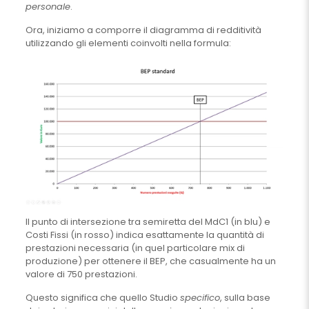
personale
.
Ora, iniziamo a comporre il diagramma di redditività
utilizzando gli elementi coinvolti nella formula:
Il punto di intersezione tra semiretta del MdC1 (in blu) e
Costi Fissi (in rosso) indica esattamente la quantità di
prestazioni necessaria (in quel particolare mix di
produzione) per ottenere il BEP, che casualmente ha un
valore di 750 prestazioni.
Questo significa che quello Studio
specifico
, sulla base