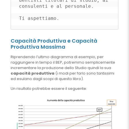
dentisti titolari di studio, ai 
consulenti e al personale. 

Ti aspettiamo.
Capacità Produttiva e Capacità
Produttiva Massima
Riprendendo l’ultimo diagramma di esempio, per
raggiungere in tempo il BEP, potremmo semplicemente
incrementare la produzione dello Studio quindi la sua
capacità produttiva
(i modi per farlo sono tantissimi
ed esulano dagli scopi di questo libro).
Un risultato potrebbe essere il seguente: