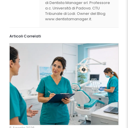
di Dentista Manager srl. Professore
a.c. Università di Padova. CTU
Tribunale di Lodi. Owner del Blog
www.dentistamanager.it.
Articoli Correlati
5 Agosto 2026