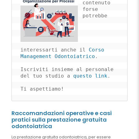
contenuto 
forse 
potrebbe 
interessarti anche il 
Corso 
Management Odontoiatrico
.

Iscriviti insieme al personale 
del tuo studio a 
questo link
.

Ti aspettiamo!
Raccomandazioni operative e casi
pratici sulla prestazione gratuita
odontoiatrica
La prestazione gratuita odontoiatrica, per essere