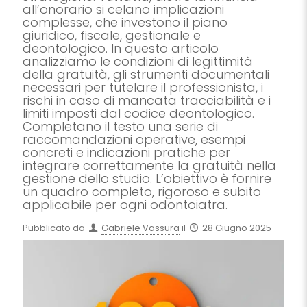
all’onorario si celano implicazioni
complesse, che investono il piano
giuridico, fiscale, gestionale e
deontologico. In questo articolo
analizziamo le condizioni di legittimità
della gratuità, gli strumenti documentali
necessari per tutelare il professionista, i
rischi in caso di mancata tracciabilità e i
limiti imposti dal codice deontologico.
Completano il testo una serie di
raccomandazioni operative, esempi
concreti e indicazioni pratiche per
integrare correttamente la gratuità nella
gestione dello studio. L’obiettivo è fornire
un quadro completo, rigoroso e subito
applicabile per ogni odontoiatra.
Pubblicato da
Gabriele Vassura
il
28 Giugno 2025