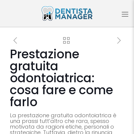
Prestazione
gratuita
odontoiatrica:
cosa fare e come
farlo
La prestazione gratuita odontoiatrica è
una prassi tutt’altro che rara, spesso
motivata da ragioni etiche, personali o
strategiche. Tuttavia, dietro la rinuncia