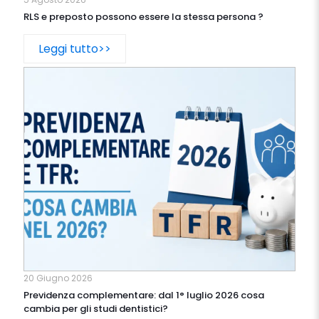
RLS e preposto possono essere la stessa persona ?
Leggi tutto>>
20 Giugno 2026
Previdenza complementare: dal 1° luglio 2026 cosa
cambia per gli studi dentistici?