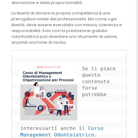
discrezione e della proporzionalità.
La libertà di donare la propria competenza è una
prerogativa nobile del professionista. Ma come ogni
libertà, deve essere esercitata con misura, coerenza e
responsabilità. Solo così la prestazione gratuita
odontoiatrica può diventare uno strumento di valore,
anziché una fonte di rischio.
Se ti piace 
questo 
contenuto 
forse 
potrebbe 
interessarti anche il 
Corso 
Management Odontoiatrico
.
