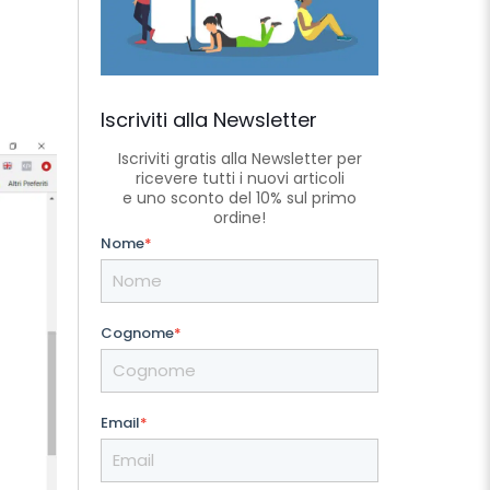
Iscriviti alla Newsletter
Iscriviti gratis alla Newsletter per
ricevere tutti i nuovi articoli
e uno sconto del 10% sul primo
ordine!
Nome
*
Cognome
*
Email
*