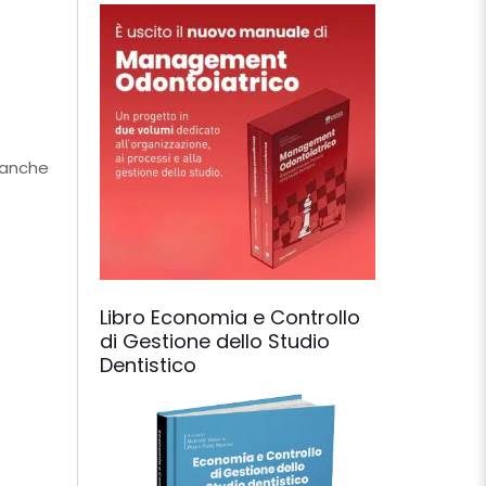
 anche
Libro Economia e Controllo
di Gestione dello Studio
Dentistico