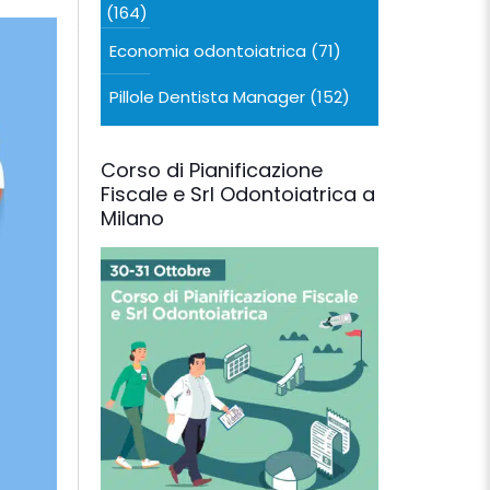
(164)
Economia odontoiatrica
(71)
Pillole Dentista Manager
(152)
Corso di Pianificazione
Fiscale e Srl Odontoiatrica a
Milano