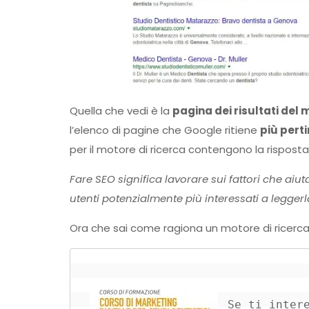
Quella che vedi è la
pagina dei risultati del 
l’elenco di pagine che Google ritiene
più perti
per il motore di ricerca contengono la rispos
Fare SEO significa lavorare sui fattori che ai
utenti potenzialmente più interessati a leggerl
Ora che sai come ragiona un motore di ricerca
Se ti inter