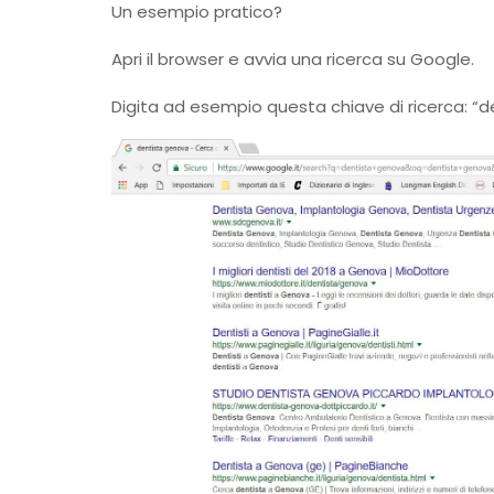
Un esempio pratico?
Apri il browser e avvia una ricerca su Google.
Digita ad esempio questa chiave di ricerca: “