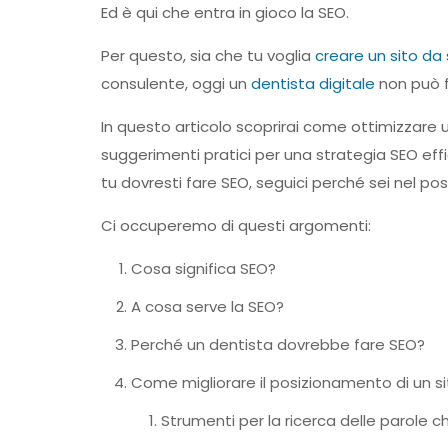
Ed è qui che entra in gioco la SEO.
Per questo, sia che tu voglia
creare un sito da 
consulente, oggi un
dentista digitale
non può f
In questo articolo scoprirai come ottimizzare u
suggerimenti pratici per una strategia SEO eff
tu dovresti fare SEO, seguici perché sei nel pos
Ci occuperemo di questi argomenti:
Cosa significa SEO?
A cosa serve la SEO?
Perché un dentista dovrebbe fare SEO?
Come migliorare il posizionamento di un si
Strumenti per la ricerca delle parole c