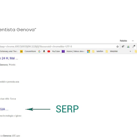
dentista Genova”