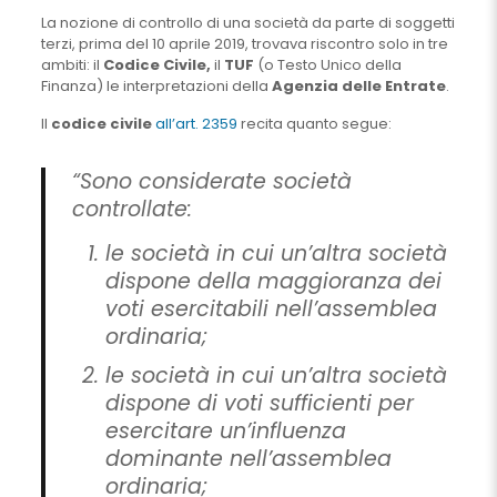
La nozione di controllo di una società da parte di soggetti
terzi, prima del 10 aprile 2019, trovava riscontro solo in tre
ambiti: il
Codice Civile,
il
TUF
(o Testo Unico della
Finanza) le interpretazioni della
Agenzia delle Entrate
.
Il
codice civile
all’art. 2359
recita quanto segue:
“Sono considerate società
controllate:
le società in cui un’altra società
dispone della maggioranza dei
voti esercitabili nell’assemblea
ordinaria;
le società in cui un’altra società
dispone di voti sufficienti per
esercitare un’influenza
dominante nell’assemblea
ordinaria;