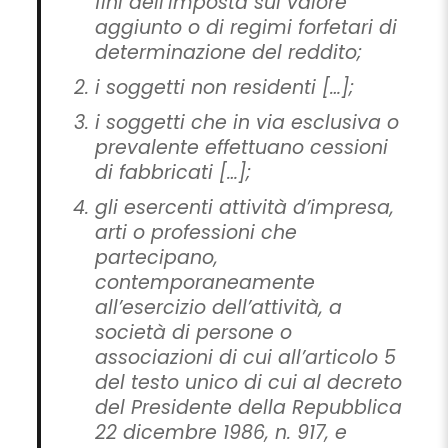
fini dell’imposta sul valore
aggiunto o di regimi forfetari di
determinazione del reddito;
i soggetti non residenti […];
i soggetti che in via esclusiva o
prevalente effettuano cessioni
di fabbricati […];
gli esercenti attività d’impresa,
arti o professioni che
partecipano,
contemporaneamente
all’esercizio dell’attività, a
società di persone o
associazioni di cui all’articolo 5
del testo unico di cui al decreto
del Presidente della Repubblica
22 dicembre 1986, n. 917, e