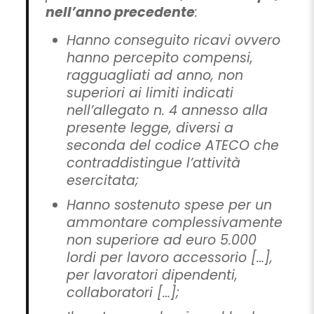
nell’anno precedente
:
Hanno conseguito ricavi ovvero
hanno percepito compensi,
ragguagliati ad anno, non
superiori ai limiti indicati
nell’allegato n. 4 annesso alla
presente legge, diversi a
seconda del codice ATECO che
contraddistingue l’attività
esercitata;
Hanno sostenuto spese per un
ammontare complessivamente
non superiore ad euro 5.000
lordi per lavoro accessorio […],
per lavoratori dipendenti,
collaboratori […];