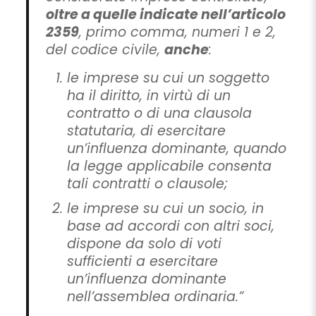
oltre a quelle indicate nell’articolo
2359
, primo comma, numeri 1 e 2,
del codice civile,
anche
:
le imprese su cui un soggetto
ha il diritto, in virtù di un
contratto o di una clausola
statutaria, di esercitare
un’influenza dominante, quando
la legge applicabile consenta
tali contratti o clausole;
le imprese su cui un socio, in
base ad accordi con altri soci,
dispone da solo di voti
sufficienti a esercitare
un’influenza dominante
nell’assemblea ordinaria.”