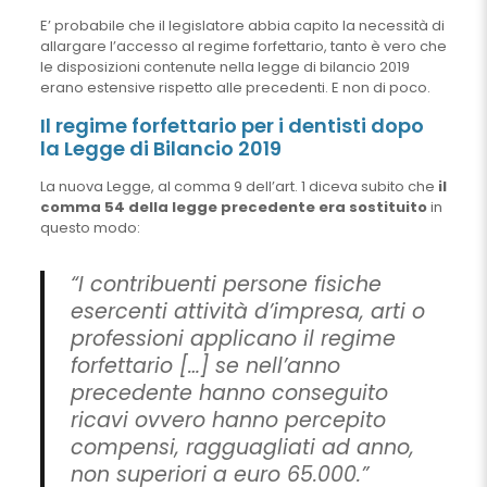
E’ probabile che il legislatore abbia capito la necessità di
allargare l’accesso al regime forfettario, tanto è vero che
le disposizioni contenute nella legge di bilancio 2019
erano estensive rispetto alle precedenti. E non di poco.
Il regime forfettario per i dentisti dopo
la Legge di Bilancio 2019
La nuova Legge, al comma 9 dell’art. 1 diceva subito che
il
comma 54 della legge precedente era sostituito
in
questo modo:
“I contribuenti persone fisiche
esercenti attività d’impresa, arti o
professioni applicano il regime
forfettario […] se nell’anno
precedente hanno conseguito
ricavi ovvero hanno percepito
compensi, ragguagliati ad anno,
non superiori a euro 65.000.”