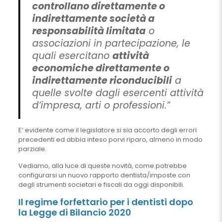
controllano direttamente o
indirettamente società a
responsabilità limitata
o
associazioni in partecipazione, le
quali esercitano
attività
economiche direttamente o
indirettamente riconducibili
a
quelle svolte dagli esercenti attività
d’impresa, arti o professioni.”
E’ evidente come il legislatore si sia accorto degli errori
precedenti ed abbia inteso porvi riparo, almeno in modo
parziale.
Vediamo, alla luce di queste novità, come potrebbe
configurarsi un nuovo rapporto dentista/imposte con
degli strumenti societari e fiscali da oggi disponibili.
Il regime forfettario per i dentisti dopo
la Legge di Bilancio 2020