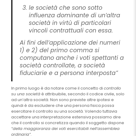
le società che sono sotto
influenza dominante di un’altra
società in virtù di particolari
vincoli contrattuali con essa.
Ai fini dell’applicazione dei numeri
1) e 2) del primo comma si
computano anche i voti spettanti a
società controllate, a società
fiduciarie e a persona interposta”
In primo luogo è da notare come il concetto di
controllo
su una società
è attribuibile, secondo il codice civile, solo
ad un’altra società. Non sono previste altre ipotesi e
quindi è da escludere che una persona fisica possa
esercitare il controllo su una società. Volendo tuttavia
accettare una interpretazione estensiva possiamo dire
che il controllo si concretizza quando il soggetto dispone
“della maggioranza dei voti esercitabili nell’assemblea
ordinaria”
.