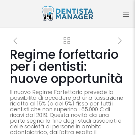
Regime forfettario
per i dentisti:
nuove opportunità
Il nuovo Regime Forfettario prevede la
possibilità di accedere ad una tassazione
ridotta al 15% (o del 5%) fisso per tutti i
dentisti che non superino i 65.000 € di
ricavi dal 2019. Questa novità da una
parte segna la fine degli studi associati e
delle società di persone in ambito
odontoiatrico, dall’altra esalta il