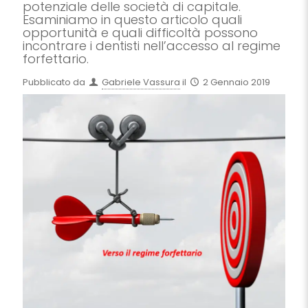
potenziale delle società di capitale.
Esaminiamo in questo articolo quali
opportunità e quali difficoltà possono
incontrare i dentisti nell’accesso al regime
forfettario.
Pubblicato da
Gabriele Vassura
il
2 Gennaio 2019