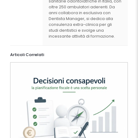
sanitarie odontoiatriche in Italia, con
oltre 250 ambulatori aderenti. Da
anni collabora in esclusiva con
Dentista Manager, si dedica alla
consulenza extra-clinica per gli
studi dentistici e svolge una
incessante attività di formazione.
Articoli Correlati