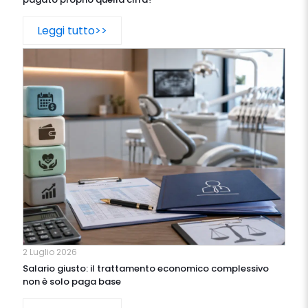
Leggi tutto>>
2 Luglio 2026
Salario giusto: il trattamento economico complessivo
non è solo paga base