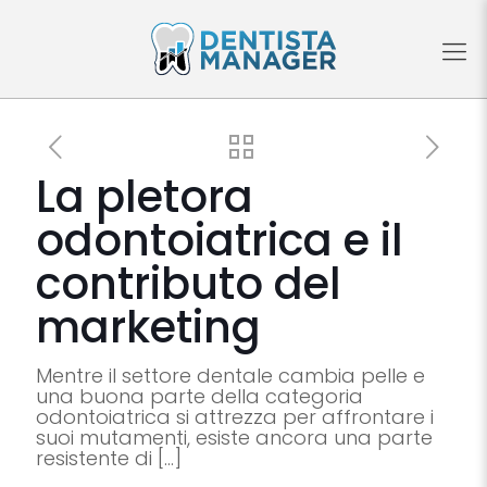
La pletora
odontoiatrica e il
contributo del
marketing
Mentre il settore dentale cambia pelle e
una buona parte della categoria
odontoiatrica si attrezza per affrontare i
suoi mutamenti, esiste ancora una parte
resistente di
[…]