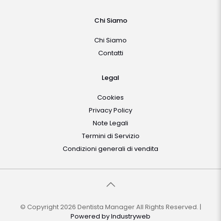
Chi Siamo
Chi Siamo
Contatti
Legal
Cookies
Privacy Policy
Note Legali
Termini di Servizio
Condizioni generali di vendita
© Copyright 2026 Dentista Manager All Rights Reserved. |
Powered by
Industryweb