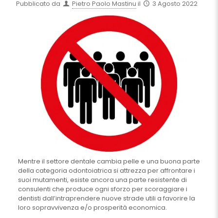
Pubblicato da
Pietro Paolo Mastinu
il
3 Agosto 2022
Mentre il settore dentale cambia pelle e una buona parte
della categoria odontoiatrica si attrezza per affrontare i
suoi mutamenti, esiste ancora una parte resistente di
consulenti che produce ogni sforzo per scoraggiare i
dentisti dall’intraprendere nuove strade utili a favorire la
loro sopravvivenza e/o prosperità economica.