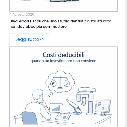
4 Agosto 2026
Dieci errori fiscali che uno studio dentistico strutturato
non dovrebbe più commettere
Leggi tutto>>