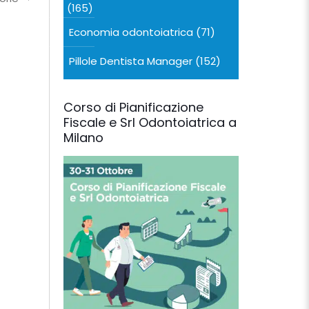
(165)
Economia odontoiatrica
(71)
Pillole Dentista Manager
(152)
Corso di Pianificazione
Fiscale e Srl Odontoiatrica a
Milano