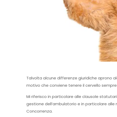
Talvolta alcune differenze giuridiche aprono a
motivo che conviene tenere il cervello sempre ac
Mi riferisco in particolare alle clausole statutar
gestione dell’ambulatorio e in particolare alle
Concorrenza.