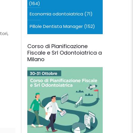
(164)
Economia odontoiatrica
(71)
Pillole Dentista Manager
(152)
tori,
Corso di Pianificazione
Fiscale e Srl Odontoiatrica a
Milano