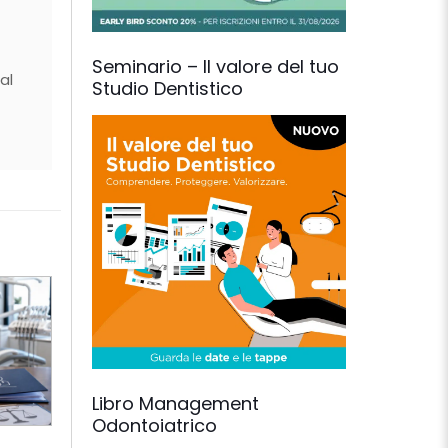
Seminario – Il valore del tuo
al
Studio Dentistico
Libro Management
Odontoiatrico