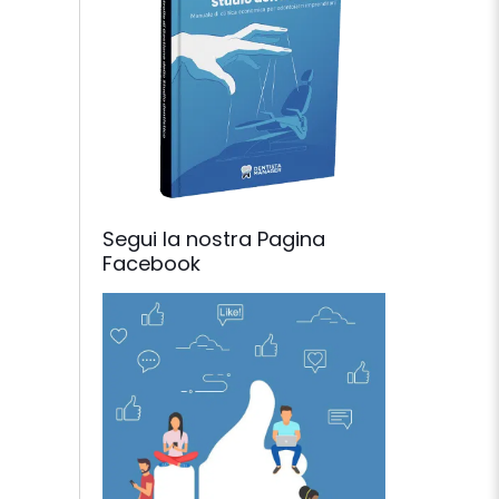
Segui la nostra Pagina
Facebook