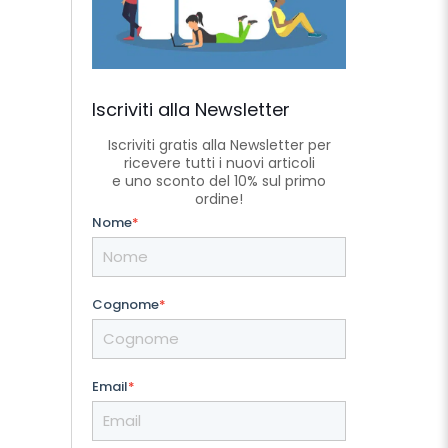
Iscriviti alla Newsletter
Iscriviti gratis alla Newsletter per
ricevere tutti i nuovi articoli
e uno sconto del 10% sul primo
ordine!
Nome
*
Cognome
*
Email
*