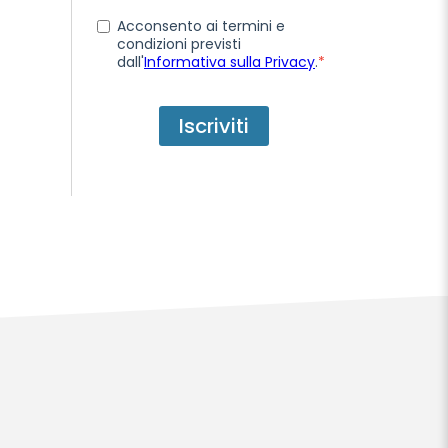
Acconsento ai termini e
condizioni previsti
dall'
Informativa sulla Privacy
.
*