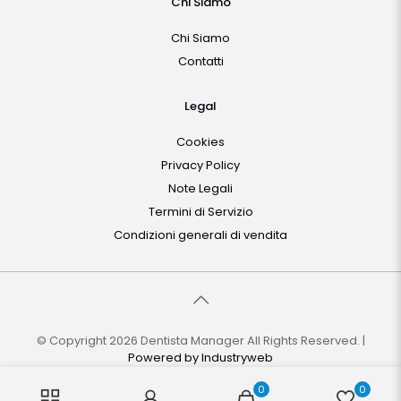
Chi Siamo
Chi Siamo
Contatti
Legal
Cookies
Privacy Policy
Note Legali
Termini di Servizio
Condizioni generali di vendita
© Copyright 2026 Dentista Manager All Rights Reserved. |
Powered by
Industryweb
0
0