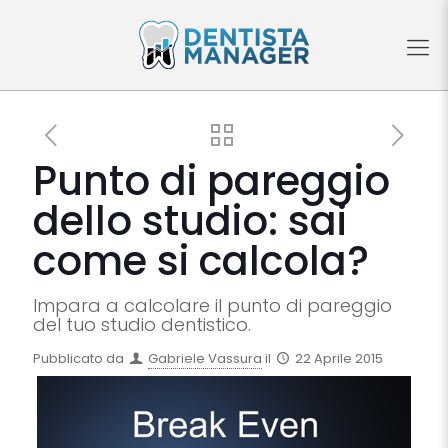
Punto di pareggio
dello studio: sai
come si calcola?
Impara a calcolare il punto di pareggio
del tuo studio dentistico.
Pubblicato da
Gabriele Vassura
il
22 Aprile 2015