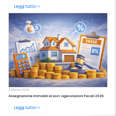
Leggi tutto>>
9 Marzo 2026
Assegnazione immobili ai soci: agevolazioni fiscali 2026
Leggi tutto>>