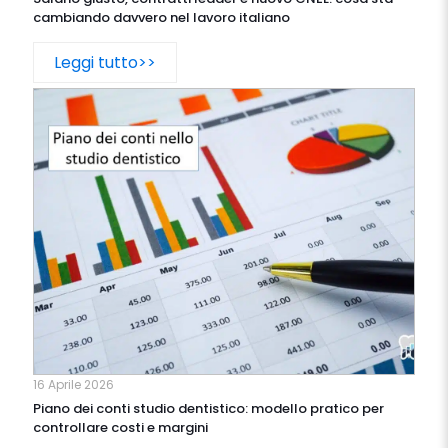
cambiando davvero nel lavoro italiano
Leggi tutto>>
16 Aprile 2026
Piano dei conti studio dentistico: modello pratico per
controllare costi e margini