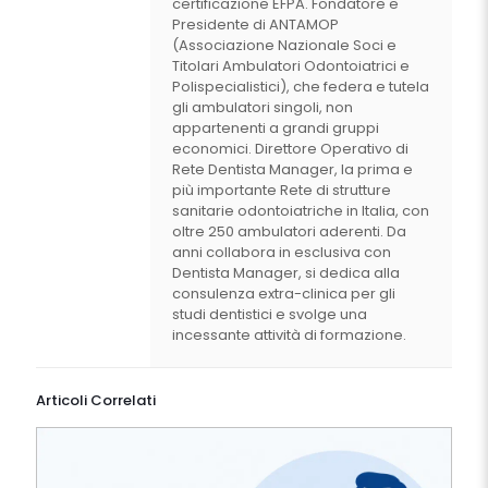
certificazione EFPA. Fondatore e
Presidente di ANTAMOP
(Associazione Nazionale Soci e
Titolari Ambulatori Odontoiatrici e
Polispecialistici), che federa e tutela
gli ambulatori singoli, non
appartenenti a grandi gruppi
economici. Direttore Operativo di
Rete Dentista Manager, la prima e
più importante Rete di strutture
sanitarie odontoiatriche in Italia, con
oltre 250 ambulatori aderenti. Da
anni collabora in esclusiva con
Dentista Manager, si dedica alla
consulenza extra-clinica per gli
studi dentistici e svolge una
incessante attività di formazione.
Articoli Correlati