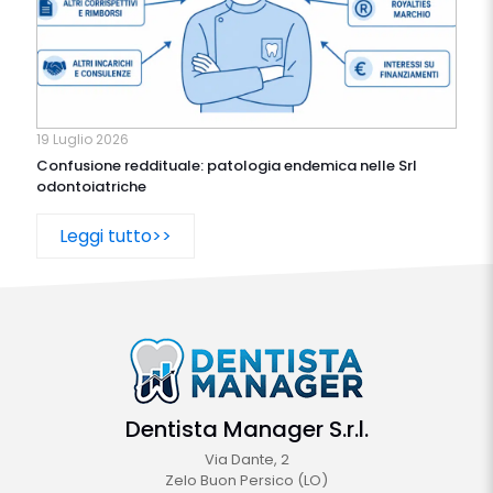
19 Luglio 2026
Confusione reddituale: patologia endemica nelle Srl
odontoiatriche
Leggi tutto>>
Dentista Manager S.r.l.
Via Dante, 2
Zelo Buon Persico (LO)