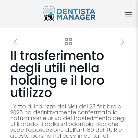
Il trasferimento
degli utili nella
holding e il loro
utilizzo
L’atto di Indirizzo del Mef del 27 febbraio
2025 ha definitivamente confermato la
natura non elusiva del trasferimento degli
utili prodotti dalla srl odontoiatrica che
vede l’applicazione dell’art. 89 del TUIR e
questo persino nel caso in cui tali utili