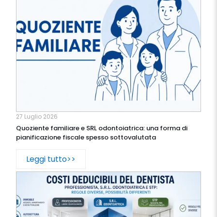
27 Luglio 2026
Quoziente familiare e SRL odontoiatrica: una forma di
pianificazione fiscale spesso sottovalutata
Leggi tutto>>