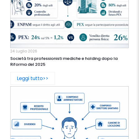
24 Luglio 2026
Società tra professionisti mediche e holding dopo la
Riforma del 2025
Leggi tutto>>