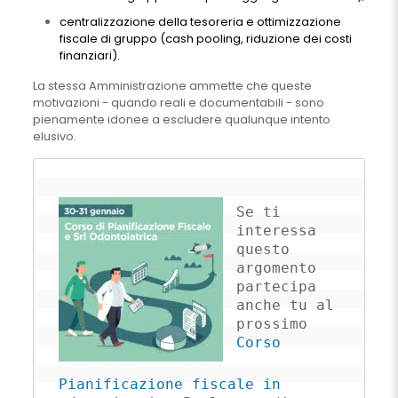
centralizzazione della tesoreria e ottimizzazione
fiscale di gruppo (cash pooling, riduzione dei costi
finanziari).
La stessa Amministrazione ammette che queste
motivazioni - quando reali e documentabili - sono
pienamente idonee a escludere qualunque intento
elusivo.
Se ti 
interessa 
questo 
argomento 
partecipa 
anche tu al 
prossimo 
Corso 
Pianificazione fiscale in 