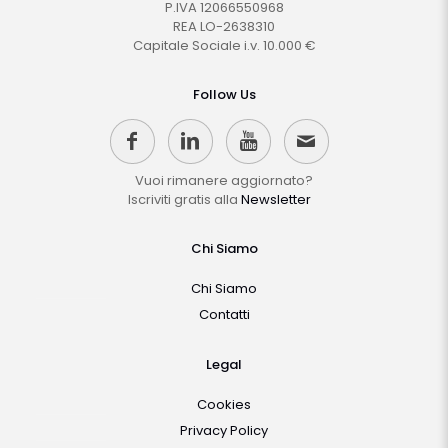
P.IVA 12066550968
REA LO-2638310
Capitale Sociale i.v. 10.000 €
Follow Us
Vuoi rimanere aggiornato?
Iscriviti gratis alla
Newsletter
Chi Siamo
Chi Siamo
Contatti
Legal
Cookies
Privacy Policy