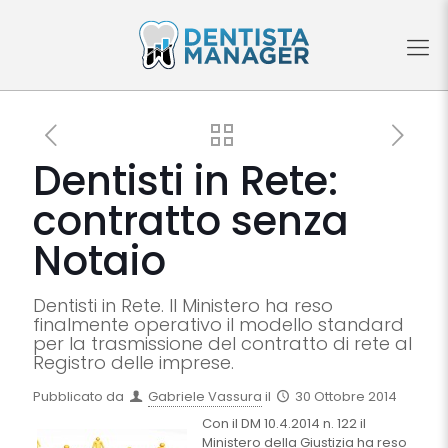
Dentisti in Rete:
contratto senza
Notaio
Dentisti in Rete. Il Ministero ha reso
finalmente operativo il modello standard
per la trasmissione del contratto di rete al
Registro delle imprese.
Pubblicato da
Gabriele Vassura
il
30 Ottobre 2014
Con il DM 10.4.2014 n. 122 il
Ministero della Giustizia ha reso