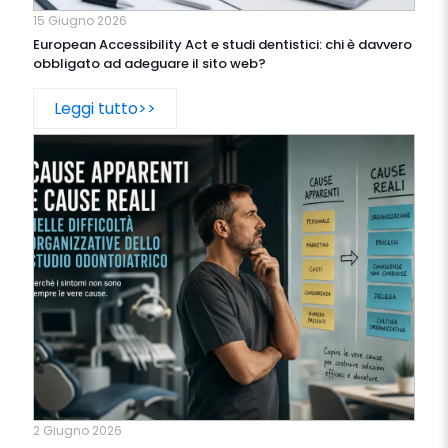
15 Giugno 2026
European Accessibility Act e studi dentistici: chi è davvero
obbligato ad adeguare il sito web?
Leggi tutto>>
2 Giugno 2026