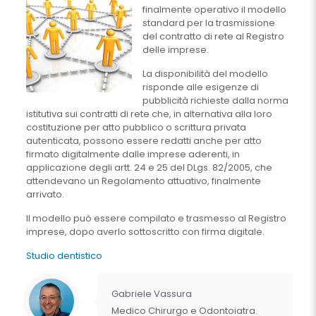
finalmente operativo il modello
standard per la trasmissione
del contratto di rete al Registro
delle imprese.
La disponibilità del modello
risponde alle esigenze di
pubblicità richieste dalla norma
istitutiva sui contratti di rete che, in alternativa alla loro
costituzione per atto pubblico o scrittura privata
autenticata, possono essere redatti anche per atto
firmato digitalmente dalle imprese aderenti, in
applicazione degli artt. 24 e 25 del DLgs. 82/2005, che
attendevano un Regolamento attuativo, finalmente
arrivato.
Il modello può essere compilato e trasmesso al Registro
imprese, dopo averlo sottoscritto con firma digitale.
Studio dentistico
Gabriele Vassura
Medico Chirurgo e Odontoiatra.