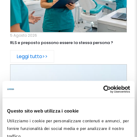
5 Agosto 2026
RLS e preposto possono essere la stessa persona ?
Leggi tutto>>
Questo sito web utilizza i cookie
Utilizziamo i cookie per personalizzare contenuti e annunci, per
fornire funzionalità dei social media e per analizzare il nostro
traffico.