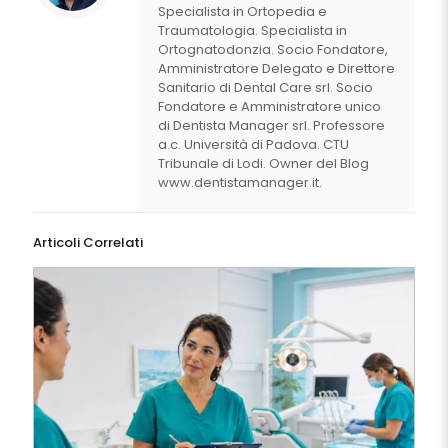
Specialista in Ortopedia e
Traumatologia. Specialista in
Ortognatodonzia. Socio Fondatore,
Amministratore Delegato e Direttore
Sanitario di Dental Care srl. Socio
Fondatore e Amministratore unico
di Dentista Manager srl. Professore
a.c. Università di Padova. CTU
Tribunale di Lodi. Owner del Blog
www.dentistamanager.it.
Articoli Correlati