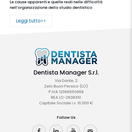
Le cause apparenti e quelle reali nelle difficoltà
nell’organizzazione dello studio dentistico
Leggi tutto>>
Dentista Manager S.r.l.
Via Dante, 2
Zelo Buon Persico (LO)
P.IVA 12066550968
REA LO-2638310
Capitale Sociale i.v. 10.000 €
Follow Us