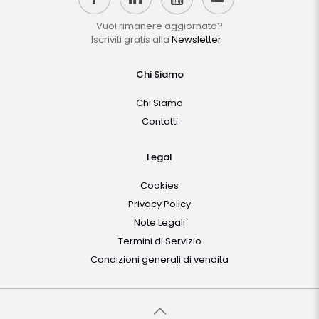
Vuoi rimanere aggiornato?
Iscriviti gratis alla
Newsletter
Chi Siamo
Chi Siamo
Contatti
Legal
Cookies
Privacy Policy
Note Legali
Termini di Servizio
Condizioni generali di vendita