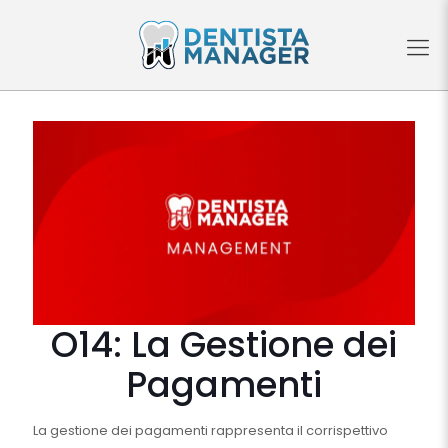
O14: La Gestione dei
Pagamenti
La gestione dei pagamenti rappresenta il corrispettivo