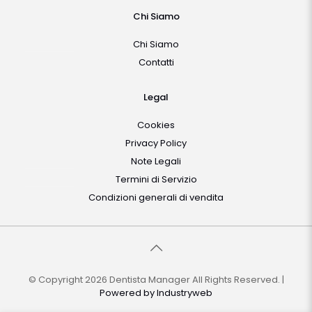
Chi Siamo
Chi Siamo
Contatti
Legal
Cookies
Privacy Policy
Note Legali
Termini di Servizio
Condizioni generali di vendita
© Copyright 2026 Dentista Manager All Rights Reserved. |
Powered by
Industryweb