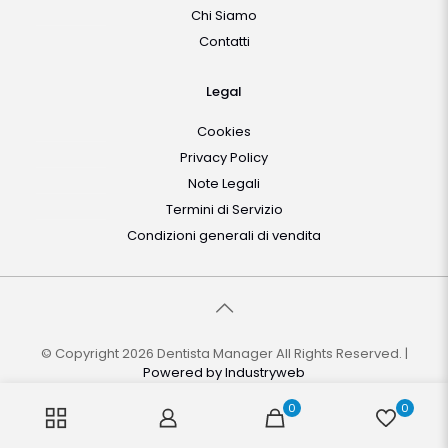
Chi Siamo
Contatti
Legal
Cookies
Privacy Policy
Note Legali
Termini di Servizio
Condizioni generali di vendita
© Copyright 2026 Dentista Manager All Rights Reserved. |
Powered by
Industryweb
0
0