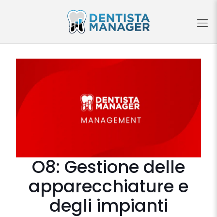
O8: Gestione delle
apparecchiature e
degli impianti