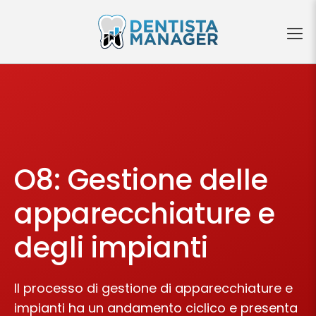
O8: Gestione delle
apparecchiature e
degli impianti
Il processo di gestione di apparecchiature e
impianti ha un andamento ciclico e presenta