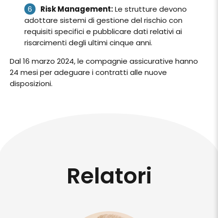
Risk Management:
Le strutture devono
adottare sistemi di gestione del rischio con
requisiti specifici e pubblicare dati relativi ai
risarcimenti degli ultimi cinque anni.
Dal 16 marzo 2024, le compagnie assicurative hanno
24 mesi per adeguare i contratti alle nuove
disposizioni.
Relatori