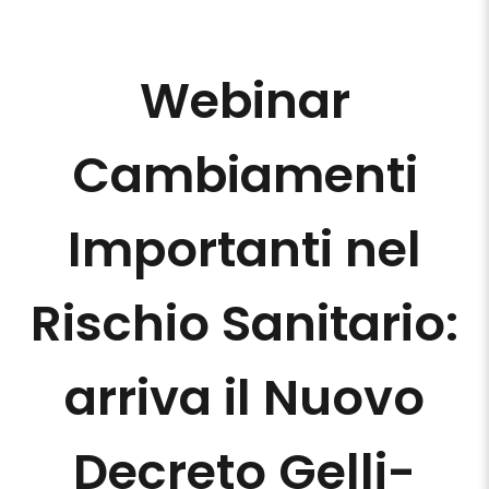
Webinar
Cambiamenti
Importanti nel
Rischio Sanitario:
arriva il Nuovo
Decreto Gelli-