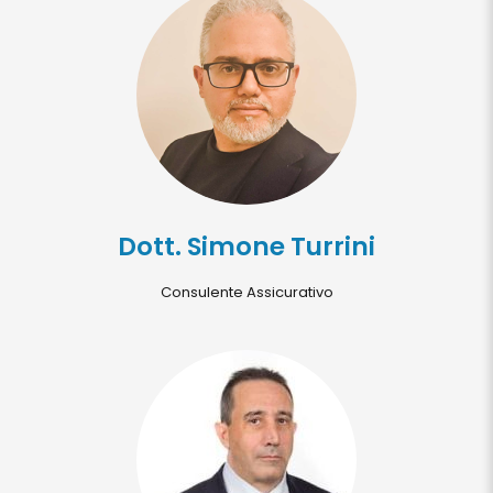
Dott. Simone Turrini
Consulente Assicurativo