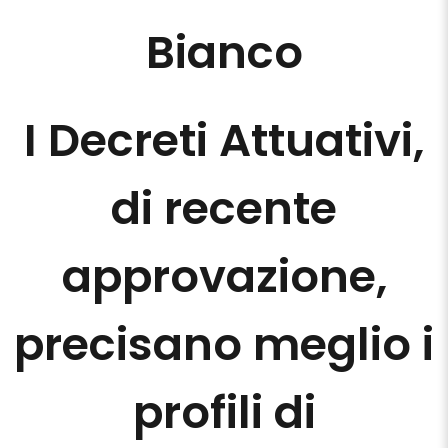
Bianco
I Decreti Attuativi,
di recente
approvazione,
precisano meglio i
profili di