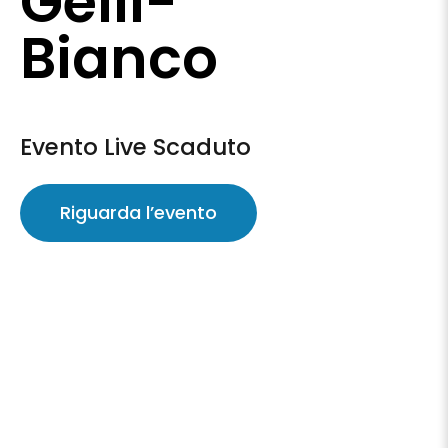
Gelli-
Bianco
Evento Live Scaduto
Riguarda l’evento