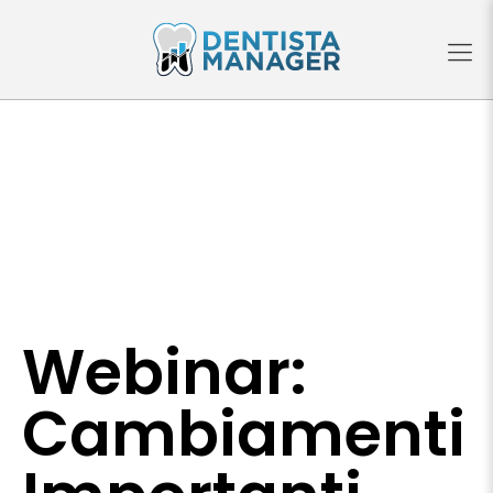
Webinar:
Cambiamenti