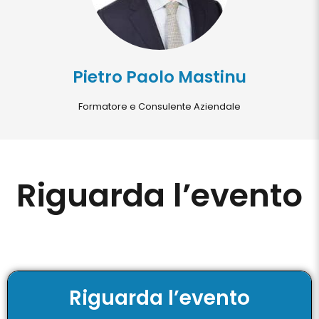
Pietro Paolo Mastinu
Formatore e Consulente Aziendale
Riguarda l’evento
Riguarda l’evento