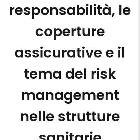
responsabilità, le
coperture
assicurative e il
tema del risk
management
nelle strutture
sanitarie