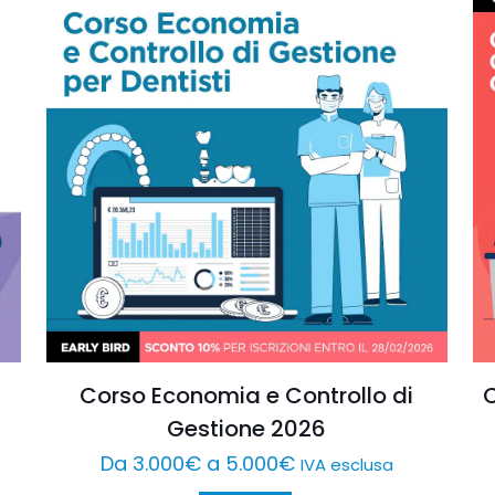
Corso Economia e Controllo di
Gestione 2026
Da
3.000
€
a
5.000
€
IVA esclusa