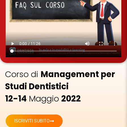
Corso di
Management per
Studi Dentistici
12-14
Maggio
2022
ISCRIVITI SUBITO