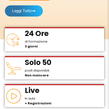
Leggi Tutto
24 Ore
di Formazione
3 giorni
Solo 50
posti disponibili
Non mancare
Live
In aula
+ Registrazioni