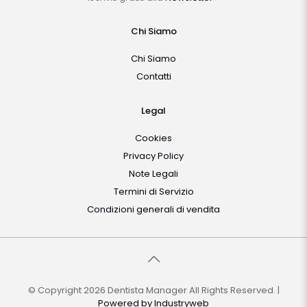
Chi Siamo
Chi Siamo
Contatti
Legal
Cookies
Privacy Policy
Note Legali
Termini di Servizio
Condizioni generali di vendita
© Copyright 2026 Dentista Manager All Rights Reserved. |
Powered by
Industryweb