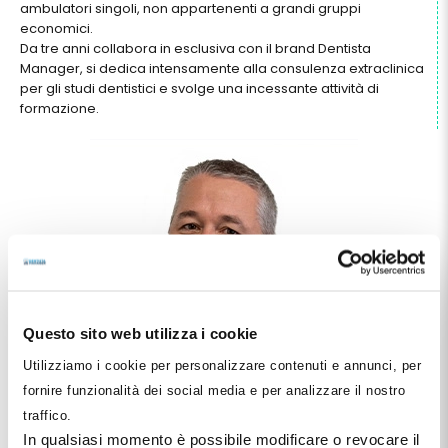
ambulatori singoli, non apparten
enti a grandi gruppi
economici
.
Da tre anni collabora
in esclusiva con il
brand Dentista
Manager, si dedica intensamente alla consulenza extraclinica
per gli studi dentistici e svolge una incessante attività di
formazione.
Questo sito web utilizza i cookie
Utilizziamo i cookie per personalizzare contenuti e annunci, per
fornire funzionalità dei social media e per analizzare il nostro
traffico.
In qualsiasi momento è possibile modificare o revocare il