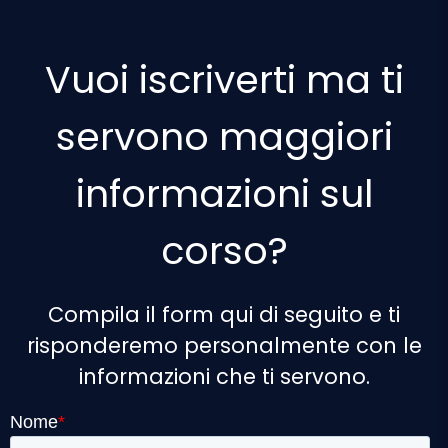
Vuoi iscriverti ma ti
servono maggiori
informazioni sul
corso?
Compila il form qui di seguito e ti
risponderemo personalmente con le
informazioni che ti servono.