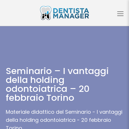
Seminario – I vantaggi
della holding
odontoiatrica – 20
febbraio Torino
Materiale didattico del Seminario - I vantaggi
della holding odontoiatrica - 20 febbraio
Torino