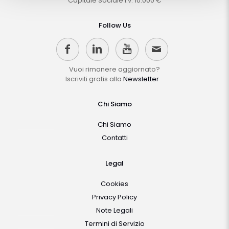
Capitale Sociale i.v. 10.000 €
Follow Us
Vuoi rimanere aggiornato?
Iscriviti gratis alla
Newsletter
Chi Siamo
Chi Siamo
Contatti
Legal
Cookies
Privacy Policy
Note Legali
Termini di Servizio