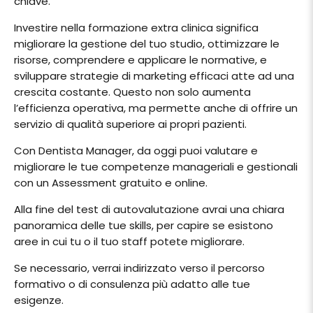
chiave.
Investire nella formazione extra clinica significa
migliorare la gestione del tuo studio, ottimizzare le
risorse, comprendere e applicare le normative, e
sviluppare strategie di marketing efficaci atte ad una
crescita costante. Questo non solo aumenta
l’efficienza operativa, ma permette anche di offrire un
servizio di qualità superiore ai propri pazienti.
Con Dentista Manager, da oggi puoi valutare e
migliorare le tue competenze manageriali e gestionali
con un Assessment gratuito e online.
Alla fine del test di autovalutazione avrai una chiara
panoramica delle tue skills, per capire se esistono
aree in cui tu o il tuo staff potete migliorare.
Se necessario, verrai indirizzato verso il percorso
formativo o di consulenza più adatto alle tue
esigenze.