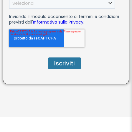
Inviando il modulo acconsento ai termini e condizioni
previsti dall'
Informativa sulla Privacy
.