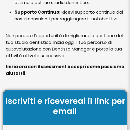
ottimale del tuo studio dentistico.
Supporto Continuo:
Ricevi supporto continuo dai
nostri consulenti per raggiungere i tuoi obiettivi.
Non perdere l’opportunità di migliorare la gestione del
tuo studio dentistico. Inizia oggi il tuo percorso di
autovalutazione con Dentista Manager e porta la tua
attività al livello successivo.
Inizia ora con Assessment e scopri come possiamo
aiutarti!
Iscriviti e ricevereai il link per
email