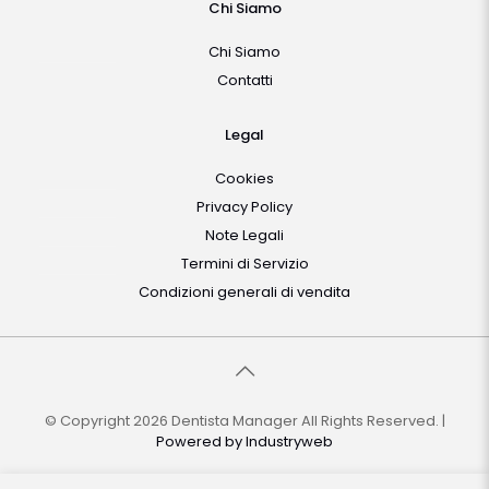
Chi Siamo
Chi Siamo
Contatti
Legal
Cookies
Privacy Policy
Note Legali
Termini di Servizio
Condizioni generali di vendita
© Copyright 2026 Dentista Manager All Rights Reserved. |
Powered by
Industryweb