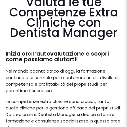
Valuta le tue
Competenze Extra
Cliniche con
Dentista Manager
Inizia ora l’autovalutazione e scopri
come possiamo aiutarti!
Nel mondo odontoiatrico di oggi, la formazione
continua è essenziale per mantenere un alto livello di
competenza e profittabilità dei propri studi, per
garantirne il successo.
Le competenze extra cliniche sono cruciali, tanto
quelle cliniche per la gestione efficace dei propri studi.
Da tredici anni, Dentista Manager si dedica a fornire
formazione e consulenza specializzate in queste aree