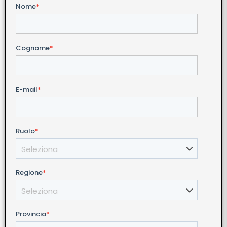
Nome
*
Cognome
*
E-mail
*
Ruolo
*
Regione
*
Provincia
*