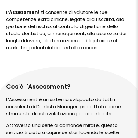
L’
Assessment
ti consente di valutare le tue
competenze extra cliniche, legate alla fiscalità, alla
gestione del rischio, al controllo di gestione dello
studio dentistico, al management, alla sicurezza dei
luoghi di lavoro, alla formazione obbligatoria e al
marketing odontoiatrico ed altro ancora.
Cos'è l'Assessment?
L’Assessment è un sistema sviluppato da tutti i
consulenti di Dentista Manager, progettato come
strumento di autovalutazione per odontoiatri.
Attraverso una serie di domande mirate, questo
servizio ti aiuta a capire se stai facendo le scelte