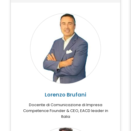
Lorenzo Brufani
Docente di Comunicazione di Impresa
Competence Founder & CEO, EACD leader in
Italia