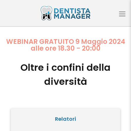
WEBINAR GRATUITO 9 Maggio 2024
alle ore 18.30 - 20:00
Oltre i confini della
diversità
Relatori