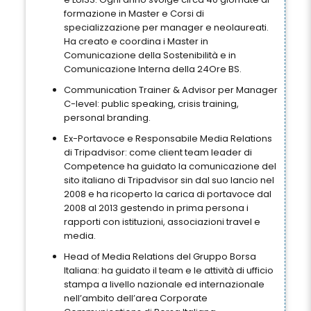
formazione in Master e Corsi di
specializzazione per manager e neolaureati.
Ha creato e coordina i Master in
Comunicazione della Sostenibilità e in
Comunicazione Interna della 24Ore BS.
Communication Trainer & Advisor per Manager
C-level: public speaking, crisis training,
personal branding.
Ex-Portavoce e Responsabile Media Relations
di Tripadvisor: come client team leader di
Competence ha guidato la comunicazione del
sito italiano di Tripadvisor sin dal suo lancio nel
2008 e ha ricoperto la carica di portavoce dal
2008 al 2013 gestendo in prima persona i
rapporti con istituzioni, associazioni travel e
media.
Head of Media Relations del Gruppo Borsa
Italiana: ha guidato il team e le attività di ufficio
stampa a livello nazionale ed internazionale
nell’ambito dell’area Corporate