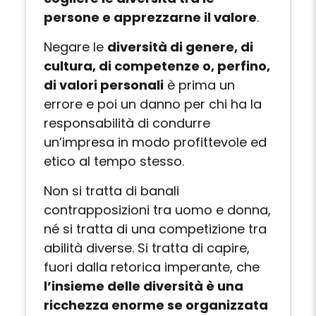
persone e apprezzarne il valore
.
Negare le
diversità di genere, di
cultura, di competenze o, perfino,
di valori personali
è prima un
errore e poi un danno per chi ha la
responsabilità di condurre
un’impresa in modo profittevole ed
etico al tempo stesso.
Non si tratta di banali
contrapposizioni tra uomo e donna,
né si tratta di una competizione tra
abilità diverse. Si tratta di capire,
fuori dalla retorica imperante, che
l’insieme delle diversità è una
ricchezza enorme se organizzata