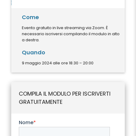
Come
Evento gratuito in live streaming via Zoom. È
necessario iscriversi compilando il modulo in alto
a destra.
Quando
9 maggio 2024 alle ore 18.30 – 20:00
COMPILA IL MODULO PER ISCRIVERTI
GRATUITAMENTE
Nome
*