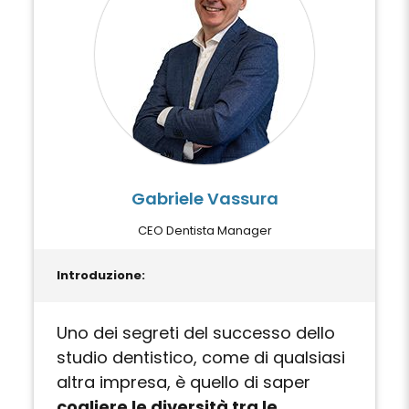
Gabriele Vassura
CEO Dentista Manager
Introduzione:
Uno dei segreti del successo dello
studio dentistico, come di qualsiasi
altra impresa, è quello di saper
cogliere le diversità tra le