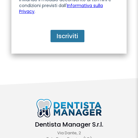
condizioni previsti dall'
Informativa sulla
Privacy
.
Dentista Manager S.r.l.
Via Dante, 2