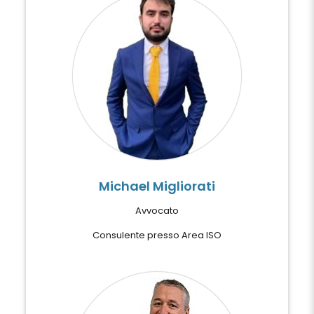
Michael Migliorati
Avvocato
Consulente presso Area ISO