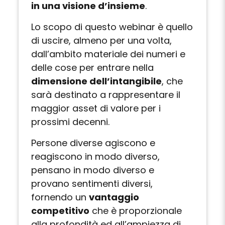
in una visione d’insieme
.
Lo scopo di questo webinar è quello
di uscire, almeno per una volta,
dall’ambito materiale dei numeri e
delle cose per entrare nella
dimensione dell’intangibile
, che
sarà destinato a rappresentare il
maggior asset di valore per i
prossimi decenni.
Persone diverse agiscono e
reagiscono in modo diverso,
pensano in modo diverso e
provano sentimenti diversi,
fornendo un
vantaggio
competitivo
che è proporzionale
alla profondità ed all’ampiezza di