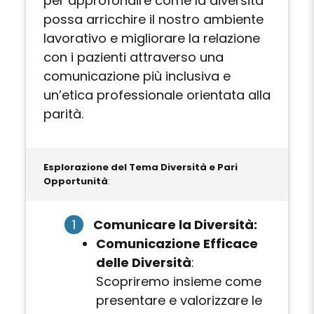
per approfondire come la diversità
possa arricchire il nostro ambiente
lavorativo e migliorare la relazione
con i pazienti attraverso una
comunicazione più inclusiva e
un’etica professionale orientata alla
parità.
Esplorazione del Tema Diversità e Pari
Opportunità
:
Comunicare la Diversità:
Comunicazione Efficace
delle Diversità
:
Scopriremo insieme come
presentare e valorizzare le