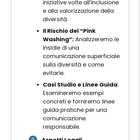
iniziative volte all’inclusione
e alla valorizzazione della
diversità.
Il Rischio del “Pink
Washing”:
Analizzeremo le
insidie di una
comunicazione superficiale
sulla diversità e come
evitarle.
Casi Studio e Linee Guida
:
Esamineremo esempi
concreti e forniremo linee
guida pratiche per una
comunicazione
responsabile.
Aspetti Legali