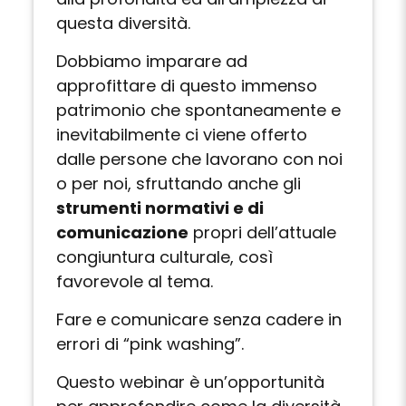
questa diversità.
Dobbiamo imparare ad
approfittare di questo immenso
patrimonio che spontaneamente e
inevitabilmente ci viene offerto
dalle persone che lavorano con noi
o per noi, sfruttando anche gli
strumenti normativi e di
comunicazione
propri dell’attuale
congiuntura culturale, così
favorevole al tema.
Fare e comunicare senza cadere in
errori di “pink washing”.
Questo webinar è un’opportunità