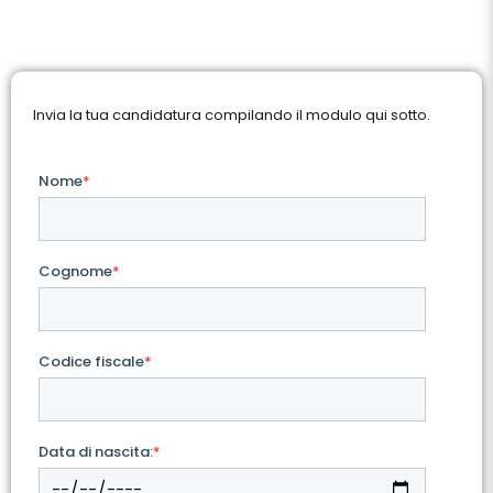
Invia la tua candidatura compilando il modulo qui sotto.
Nome
*
Cognome
*
Codice fiscale
*
Data di nascita:
*