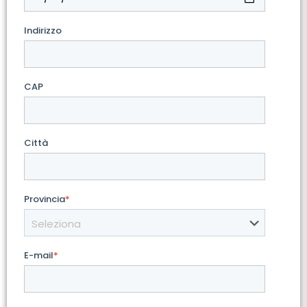
Indirizzo
CAP
Città
Provincia
*
E-mail
*