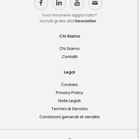
Vuoi rimanere aggiornato?
Iscriviti gratis alla
Newsletter
Chi Siamo
Chi Siamo
Contatti
Legal
Cookies
Privacy Policy
Note Legali
Termini di Servizio
Condizioni generali di vendita