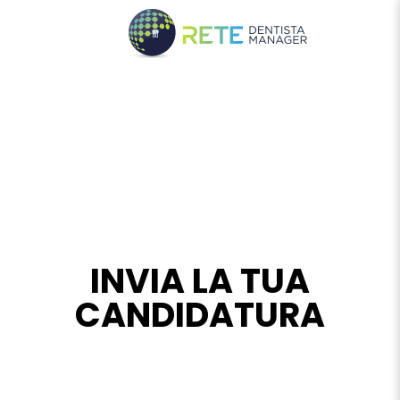
INVIA LA TUA
CANDIDATURA