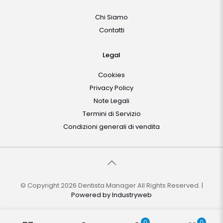
Chi Siamo
Contatti
Legal
Cookies
Privacy Policy
Note Legali
Termini di Servizio
Condizioni generali di vendita
© Copyright 2026 Dentista Manager All Rights Reserved. |
Powered by
Industryweb
0
0