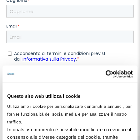
Cognome
*
Email
*
Acconsento ai termini e condizioni previsti
dall'
Informativa sulla Privacy
.
*
Questo sito web utilizza i cookie
Utilizziamo i cookie per personalizzare contenuti e annunci, per
fornire funzionalità dei social media e per analizzare il nostro
traffico.
In qualsiasi momento è possibile modificare o revocare il
consenso alle diverse categorie dei cookie, tramite