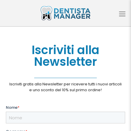
Iscriviti alla
Newsletter
Iscriviti gratis alla Newsletter per ricevere tutti i nuovi articoli
e uno sconto del 10% sul primo ordine!
Nome
*