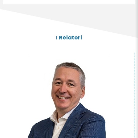
I
Relatori