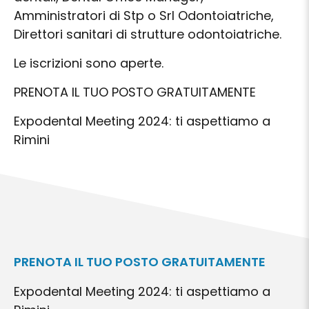
Amministratori di Stp o Srl Odontoiatriche,
Direttori sanitari di strutture odontoiatriche.
Le iscrizioni sono aperte.
PRENOTA IL TUO POSTO GRATUITAMENTE
Expodental Meeting 2024: ti aspettiamo a
Rimini
PRENOTA IL TUO POSTO GRATUITAMENTE
Expodental Meeting 2024: ti aspettiamo a