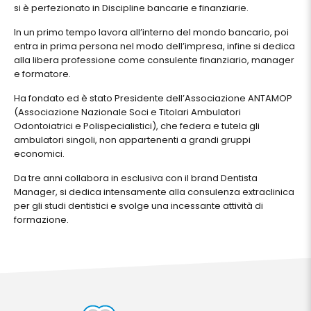
si è perfezionato in Discipline bancarie e finanziarie.
In un primo tempo lavora all’interno del mondo bancario, poi
entra in prima persona nel modo dell’impresa, infine si dedica
alla libera professione come consulente finanziario, manager
e formatore.
Ha fondato ed è stato Presidente dell’Associazione ANTAMOP
(Associazione Nazionale Soci e Titolari Ambulatori
Odontoiatrici e Polispecialistici), che federa e tutela gli
ambulatori singoli, non appartenenti a grandi gruppi
economici.
Da tre anni collabora in esclusiva con il brand Dentista
Manager, si dedica intensamente alla consulenza extraclinica
per gli studi dentistici e svolge una incessante attività di
formazione.