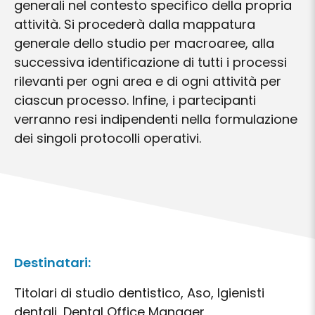
generali nel contesto specifico della propria
attività. Si procederà dalla mappatura
generale dello studio per macroaree, alla
successiva identificazione di tutti i processi
rilevanti per ogni area e di ogni attività per
ciascun processo. Infine, i partecipanti
verranno resi indipendenti nella formulazione
dei singoli protocolli operativi.
Destinatari:
Titolari di studio dentistico, Aso, Igienisti
dentali, Dental Office Manager,