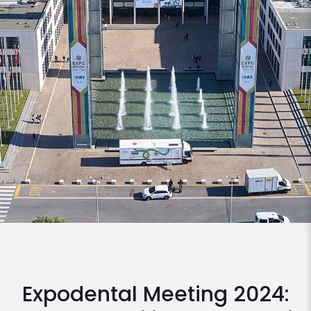
Expodental Meeting 2024: