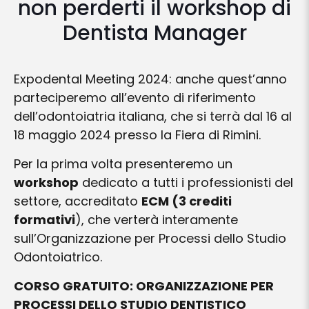
non perderti il workshop di
Dentista Manager
Expodental Meeting 2024: anche quest’anno
parteciperemo all’evento di riferimento
dell’odontoiatria italiana, che si terrà dal 16 al
18 maggio 2024 presso la Fiera di Rimini.
Per la prima volta presenteremo un
workshop
dedicato a tutti i professionisti del
settore, accreditato
ECM (3 crediti
formativi
), che verterà interamente
sull’Organizzazione per Processi dello Studio
Odontoiatrico.
CORSO GRATUITO: ORGANIZZAZIONE PER
PROCESSI DELLO STUDIO DENTISTICO