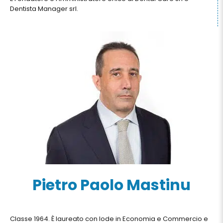
Dentista Manager srl.
Pietro Paolo Mastinu
Classe 1964. È laureato con lode in Economia e Commercio e