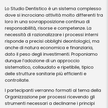
Lo Studio Dentistico è un sistema complesso
dove si incrociano attività molto differenti tra
loro in una sovrapposizione continua di
responsabilità, risorse e competenze. La
necessità di razionalizzare i processi interni
risponde a precisi obblighi deontologici, ma
anche di natura economica e finanziaria,
dato il peso degli investimenti. Proponiamo
dunque l’adozione di un approccio
sistematico, collaudato e ripetibile, tipico
delle strutture sanitarie più efficienti e
controllate.
I partecipanti verranno formati al tema della
Organizzazione per processi ricevendo gli
strumenti necessari a declinarne i principi