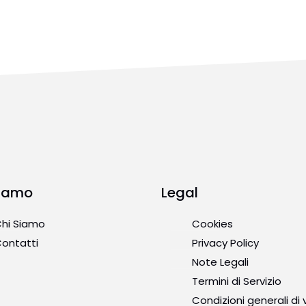
Siamo
Legal
hi Siamo
Cookies
ontatti
Privacy Policy
Note Legali
Termini di Servizio
Condizioni generali di