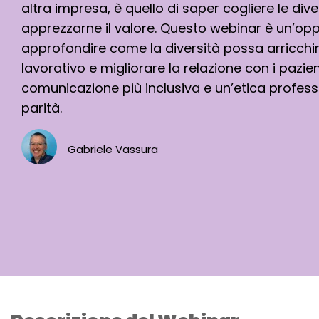
altra impresa, è quello di saper cogliere le dive
apprezzarne il valore. Questo webinar è un’opp
approfondire come la diversità possa arricchir
lavorativo e migliorare la relazione con i pazie
comunicazione più inclusiva e un’etica profess
parità.
Gabriele Vassura