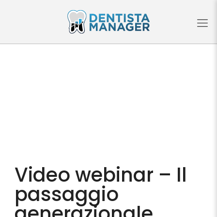
Video webinar – Il
passaggio
generazionale