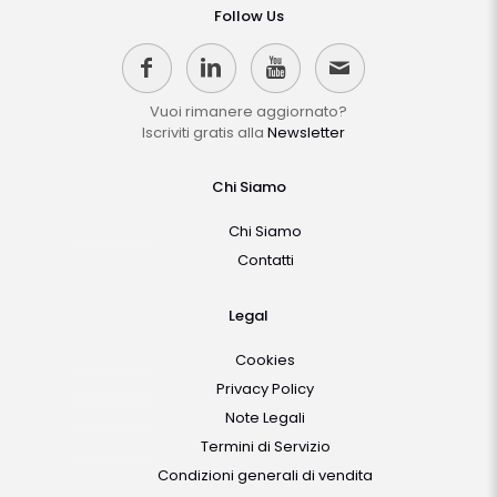
Follow Us
Vuoi rimanere aggiornato?
Iscriviti gratis alla
Newsletter
Chi Siamo
Chi Siamo
Contatti
Legal
Cookies
Privacy Policy
Note Legali
Termini di Servizio
Condizioni generali di vendita