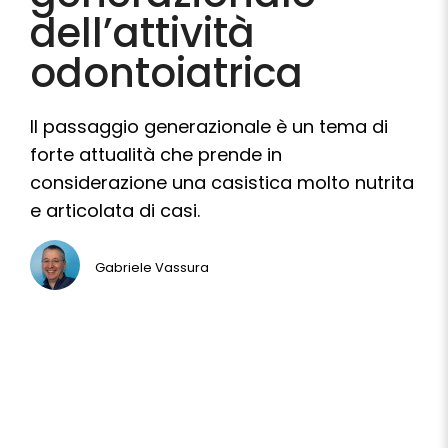
dell’attività
odontoiatrica
Il passaggio generazionale è un tema di
forte attualità che prende in
considerazione una casistica molto nutrita
e articolata di casi.
Gabriele Vassura