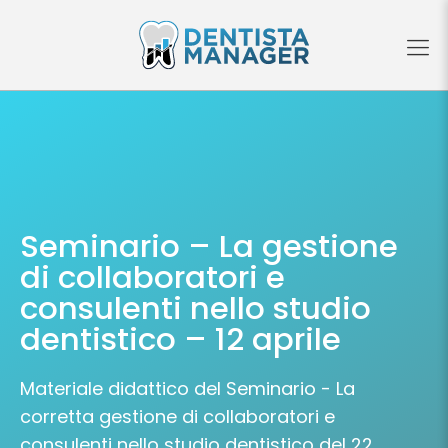
Seminario – La gestione
di collaboratori e
consulenti nello studio
dentistico – 12 aprile
Materiale didattico del Seminario - La
corretta gestione di collaboratori e
consulenti nello studio dentistico del 22