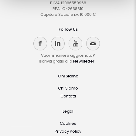
P.IVA 12066550968
REA LO-2638310
Capitale Sociale i.v. 10.000 €
Follow Us
Vuoi rimanere aggiornato?
Iscriviti gratis alla
Newsletter
Chi Siamo
Chi Siamo
Contatti
Legal
Cookies
Privacy Policy