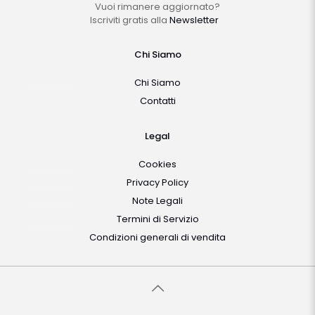
Vuoi rimanere aggiornato?
Iscriviti gratis alla
Newsletter
Chi Siamo
Chi Siamo
Contatti
Legal
Cookies
Privacy Policy
Note Legali
Termini di Servizio
Condizioni generali di vendita