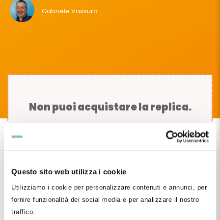
Gabriele Vassura
Non puoi acquistare la replica.
Visita la pagina del Corso Srl.
Questo sito web utilizza i cookie
Utilizziamo i cookie per personalizzare contenuti e annunci, per
fornire funzionalità dei social media e per analizzare il nostro
traffico.