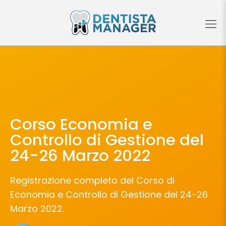
Corso Economia e
Controllo di Gestione del
24-26 Marzo 2022
Registrazione completo del Corso di
Economia e Controllo di Gestione del 24-26
Marzo 2022.