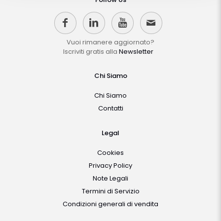
Vuoi rimanere aggiornato?
Iscriviti gratis alla
Newsletter
Chi Siamo
Chi Siamo
Contatti
Legal
Cookies
Privacy Policy
Note Legali
Termini di Servizio
Condizioni generali di vendita