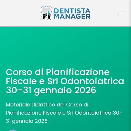
Corso di Pianificazione
Fiscale e Srl Odontoiatrica
30-31 gennaio 2026
Materiale Didattico del Corso di
Pianificazione Fiscale e Srl Odontoiatrica 30-
31 gennaio 2026