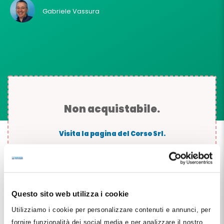
Gabriele Vassura
Non acquistabile.
Visita la pagina del Corso Srl.
Oppure
Login
Questo sito web utilizza i cookie
Utilizziamo i cookie per personalizzare contenuti e annunci, per
fornire funzionalità dei social media e per analizzare il nostro