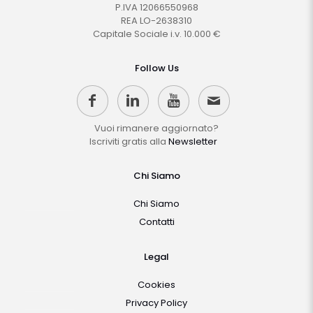
P.IVA 12066550968
REA LO-2638310
Capitale Sociale i.v. 10.000 €
Follow Us
Vuoi rimanere aggiornato?
Iscriviti gratis alla
Newsletter
Chi Siamo
Chi Siamo
Contatti
Legal
Cookies
Privacy Policy