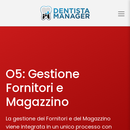
O5: Gestione
Fornitori e
Magazzino
La gestione dei Fornitori e del Magazzino
viene integrata in un unico processo con