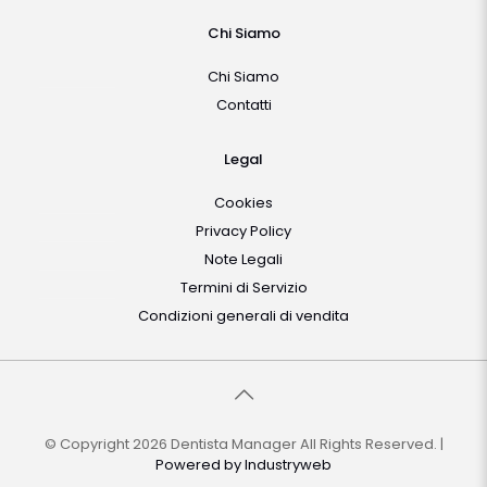
Chi Siamo
Chi Siamo
Contatti
Legal
Cookies
Privacy Policy
Note Legali
Termini di Servizio
Condizioni generali di vendita
© Copyright 2026 Dentista Manager All Rights Reserved. |
Powered by
Industryweb