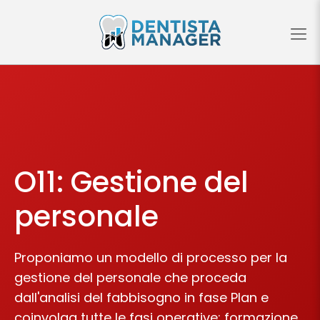
O11: Gestione del
personale
Proponiamo un modello di processo per la
gestione del personale che proceda
dall'analisi del fabbisogno in fase Plan e
coinvolga tutte le fasi operative: formazione,