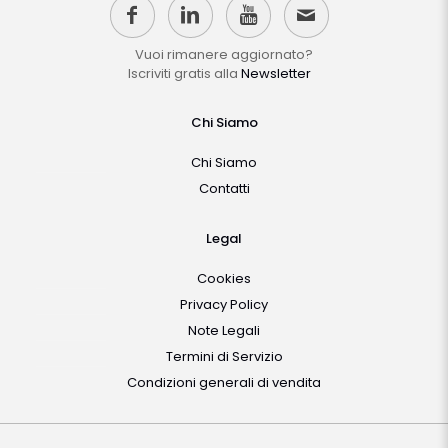
Vuoi rimanere aggiornato?
Iscriviti gratis alla
Newsletter
Chi Siamo
Chi Siamo
Contatti
Legal
Cookies
Privacy Policy
Note Legali
Termini di Servizio
Condizioni generali di vendita